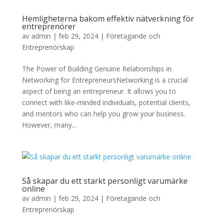
Hemligheterna bakom effektiv nätverkning för
entreprenörer
av
admin
|
feb 29, 2024
|
Företagande och
Entreprenörskap
The Power of Building Genuine Relationships in
Networking for EntrepreneursNetworking is a crucial
aspect of being an entrepreneur. It allows you to
connect with like-minded individuals, potential clients,
and mentors who can help you grow your business.
However, many...
Så skapar du ett starkt personligt varumärke
online
av
admin
|
feb 29, 2024
|
Företagande och
Entreprenörskap