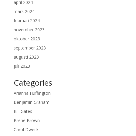
april 2024
mars 2024
februari 2024
november 2023
oktober 2023
september 2023
augusti 2023
juli 2023
Categories
Arianna Huffington
Benjamin Graham
Bill Gates
Brene Brown
Carol Dweck