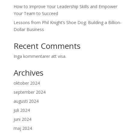
How to Improve Your Leadership Skills and Empower
Your Team to Succeed
Lessons from Phil Knight’s Shoe Dog: Building a Billion-
Dollar Business
Recent Comments
Inga kommentarer att visa.
Archives
oktober 2024
september 2024
augusti 2024
juli 2024
juni 2024
maj 2024