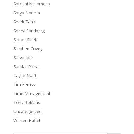
Satoshi Nakamoto
Satya Nadella
Shark Tank
Sheryl Sandberg
Simon Sinek
Stephen Covey
Steve Jobs
Sundar Pichai
Taylor Swift
Tim Ferriss
Time Management
Tony Robbins
Uncategorized
Warren Buffet