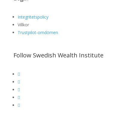
Integritetspolicy
Villkor
Trustpilot-omdömen
Follow Swedish Wealth Institute




