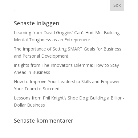
Senaste inläggen
Learning from David Goggins’ Can’t Hurt Me: Building
Mental Toughness as an Entrepreneur
The Importance of Setting SMART Goals for Business
and Personal Development
Insights from The Innovator’s Dilemma: How to Stay
Ahead in Business
How to Improve Your Leadership Skills and Empower
Your Team to Succeed
Lessons from Phil Knight’s Shoe Dog: Building a Billion-
Dollar Business
Senaste kommentarer