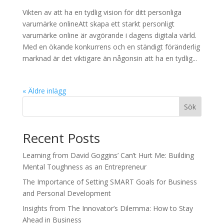
Vikten av att ha en tydlig vision för ditt personliga
varumärke onlineAtt skapa ett starkt personligt
varumärke online är avgörande i dagens digitala värld.
Med en ökande konkurrens och en ständigt föränderlig
marknad är det viktigare än någonsin att ha en tydlig...
« Äldre inlägg
Sök
Recent Posts
Learning from David Goggins’ Can’t Hurt Me: Building
Mental Toughness as an Entrepreneur
The Importance of Setting SMART Goals for Business
and Personal Development
Insights from The Innovator’s Dilemma: How to Stay
Ahead in Business