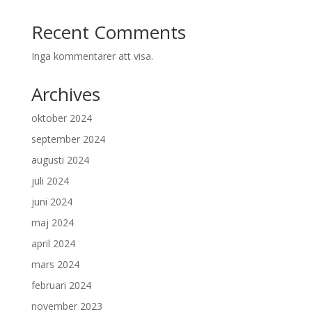
Recent Comments
Inga kommentarer att visa.
Archives
oktober 2024
september 2024
augusti 2024
juli 2024
juni 2024
maj 2024
april 2024
mars 2024
februari 2024
november 2023