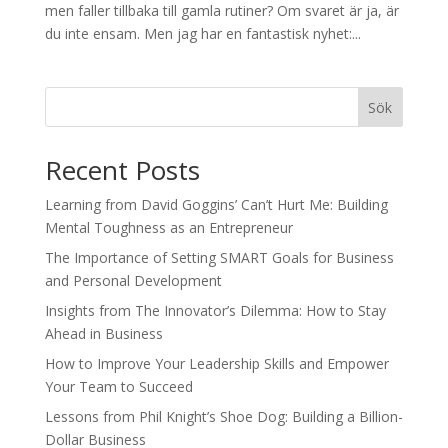
men faller tillbaka till gamla rutiner? Om svaret är ja, är
du inte ensam. Men jag har en fantastisk nyhet:...
Sök
Recent Posts
Learning from David Goggins’ Can’t Hurt Me: Building
Mental Toughness as an Entrepreneur
The Importance of Setting SMART Goals for Business
and Personal Development
Insights from The Innovator’s Dilemma: How to Stay
Ahead in Business
How to Improve Your Leadership Skills and Empower
Your Team to Succeed
Lessons from Phil Knight’s Shoe Dog: Building a Billion-
Dollar Business