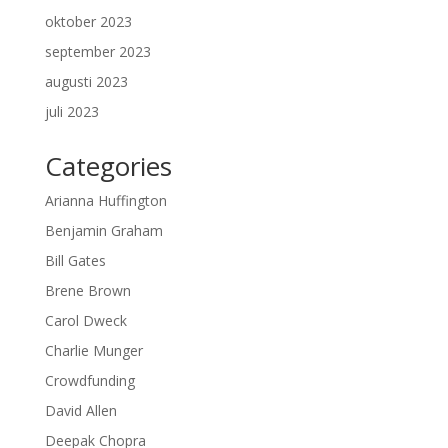
oktober 2023
september 2023
augusti 2023
juli 2023
Categories
Arianna Huffington
Benjamin Graham
Bill Gates
Brene Brown
Carol Dweck
Charlie Munger
Crowdfunding
David Allen
Deepak Chopra