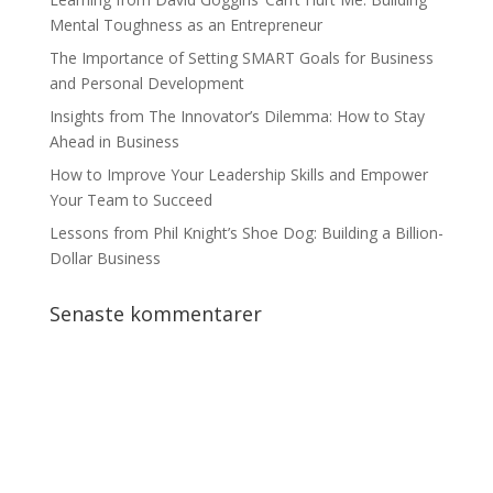
Mental Toughness as an Entrepreneur
The Importance of Setting SMART Goals for Business
and Personal Development
Insights from The Innovator’s Dilemma: How to Stay
Ahead in Business
How to Improve Your Leadership Skills and Empower
Your Team to Succeed
Lessons from Phil Knight’s Shoe Dog: Building a Billion-
Dollar Business
Senaste kommentarer