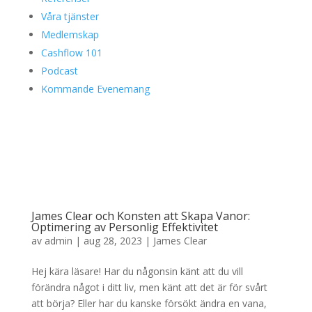
Våra tjänster
Medlemskap
Cashflow 101
Podcast
Kommande Evenemang
James Clear och Konsten att Skapa Vanor:
Optimering av Personlig Effektivitet
av
admin
|
aug 28, 2023
|
James Clear
Hej kära läsare! Har du någonsin känt att du vill
förändra något i ditt liv, men känt att det är för svårt
att börja? Eller har du kanske försökt ändra en vana,