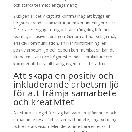
och stärka teamets engagemang.
Slutligen är det viktigt att komma ihåg att bygga en
högpresterande teamkultur är en kontinuerlig process.
Det kräver engagemang och ansträngning från hela
teamet, inklusive ledningen. Genom att ha tydliga mål,
effektiv kommunikation, en klar rollfördelning, en
positiv arbetsmiljö och öppen kommunikation kan du
skapa en stark och högpresterande teamkultur som
kommer att bidra till framgången för ditt startup.
Att skapa en positiv och
inkluderande arbetsmiljö
för att främja samarbete
och kreativitet
Att starta ett eget företag kan vara en spännande och
utmanande resa. Det kräver hårt arbete, engagemang
och en stark vision. Men det är inte bara en enskild