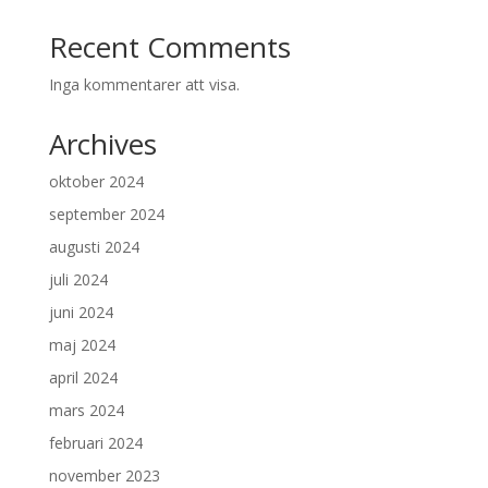
Recent Comments
Inga kommentarer att visa.
Archives
oktober 2024
september 2024
augusti 2024
juli 2024
juni 2024
maj 2024
april 2024
mars 2024
februari 2024
november 2023