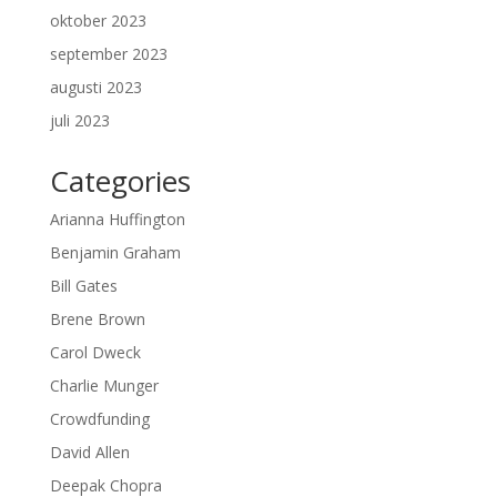
oktober 2023
september 2023
augusti 2023
juli 2023
Categories
Arianna Huffington
Benjamin Graham
Bill Gates
Brene Brown
Carol Dweck
Charlie Munger
Crowdfunding
David Allen
Deepak Chopra