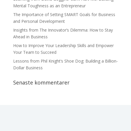
Mental Toughness as an Entrepreneur
The Importance of Setting SMART Goals for Business
and Personal Development
Insights from The Innovator’s Dilemma: How to Stay
Ahead in Business
How to Improve Your Leadership Skills and Empower
Your Team to Succeed
Lessons from Phil Knight’s Shoe Dog: Building a Billion-
Dollar Business
Senaste kommentarer