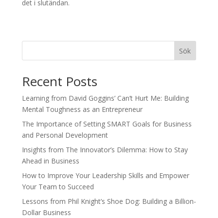
det i slutändan.
Sök
Recent Posts
Learning from David Goggins’ Can’t Hurt Me: Building
Mental Toughness as an Entrepreneur
The Importance of Setting SMART Goals for Business
and Personal Development
Insights from The Innovator’s Dilemma: How to Stay
Ahead in Business
How to Improve Your Leadership Skills and Empower
Your Team to Succeed
Lessons from Phil Knight’s Shoe Dog: Building a Billion-
Dollar Business