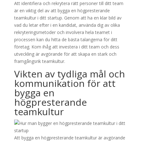
Att identifiera och rekrytera rätt personer till ditt team
är en viktig del av att bygga en högpresterande
teamkultur i ditt startup. Genom att ha en klar bild av
vad du letar efter i en kandidat, använda dig av olika
rekryteringsmetoder och involvera hela teamet i
processen kan du hitta de bästa talangerna för ditt
företag. Kom ihåg att investera i ditt team och dess
utveckling är avgörande för att skapa en stark och
framgångsrik teamkultur.
Vikten av tydliga mål och
kommunikation för att
bygga en
högpresterande
teamkultur
Att bygga en högpresterande teamkultur är avgörande