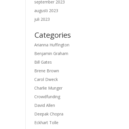
september 2023
augusti 2023
juli 2023
Categories
Arianna Huffington
Benjamin Graham
Bill Gates
Brene Brown
Carol Dweck
Charlie Munger
Crowdfunding
David Allen
Deepak Chopra
Eckhart Tolle