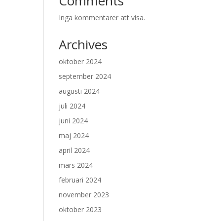
Comments
Inga kommentarer att visa.
Archives
oktober 2024
september 2024
augusti 2024
juli 2024
juni 2024
maj 2024
april 2024
mars 2024
februari 2024
november 2023
oktober 2023