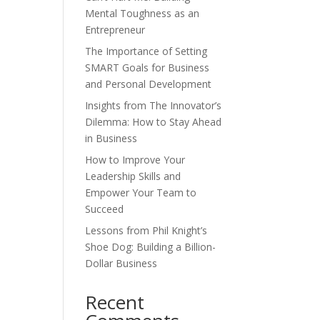
Mental Toughness as an
Entrepreneur
The Importance of Setting
SMART Goals for Business
and Personal Development
Insights from The Innovator’s
Dilemma: How to Stay Ahead
in Business
How to Improve Your
Leadership Skills and
Empower Your Team to
Succeed
Lessons from Phil Knight’s
Shoe Dog: Building a Billion-
Dollar Business
Recent