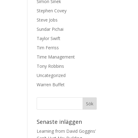
Simon Sinek
Stephen Covey
Steve Jobs
Sundar Pichai
Taylor Swift
Tim Ferriss
Time Management
Tony Robbins
Uncategorized
Warren Buffet
Senaste inläggen
Learning from David Goggins’