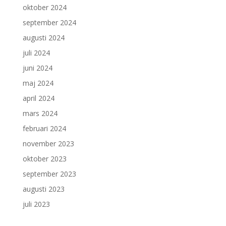
oktober 2024
september 2024
augusti 2024
juli 2024
juni 2024
maj 2024
april 2024
mars 2024
februari 2024
november 2023
oktober 2023
september 2023
augusti 2023
juli 2023