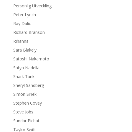
Personlig Utveckling
Peter Lynch
Ray Dalio
Richard Branson
Rihanna
Sara Blakely
Satoshi Nakamoto
Satya Nadella
Shark Tank
Sheryl Sandberg
Simon Sinek
Stephen Covey
Steve Jobs
Sundar Pichai
Taylor Swift