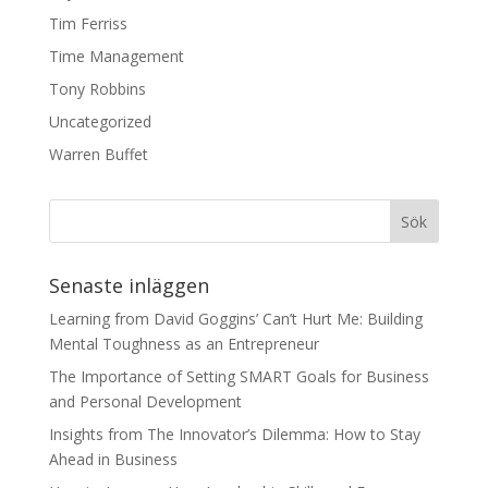
Tim Ferriss
Time Management
Tony Robbins
Uncategorized
Warren Buffet
Senaste inläggen
Learning from David Goggins’ Can’t Hurt Me: Building
Mental Toughness as an Entrepreneur
The Importance of Setting SMART Goals for Business
and Personal Development
Insights from The Innovator’s Dilemma: How to Stay
Ahead in Business