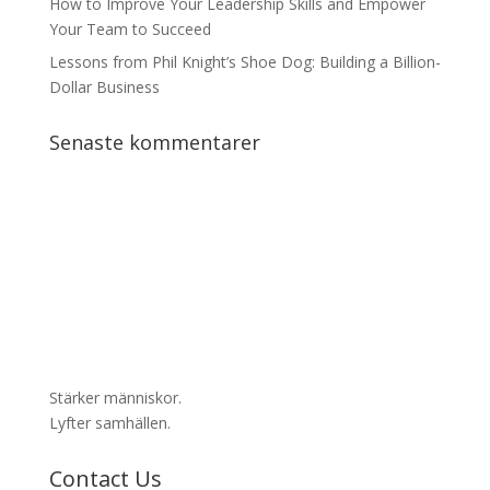
How to Improve Your Leadership Skills and Empower
Your Team to Succeed
Lessons from Phil Knight’s Shoe Dog: Building a Billion-
Dollar Business
Senaste kommentarer
Stärker människor.
Lyfter samhällen.
Contact Us