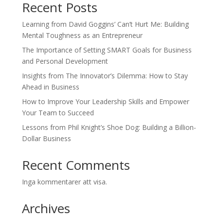
Recent Posts
Learning from David Goggins’ Can’t Hurt Me: Building
Mental Toughness as an Entrepreneur
The Importance of Setting SMART Goals for Business
and Personal Development
Insights from The Innovator’s Dilemma: How to Stay
Ahead in Business
How to Improve Your Leadership Skills and Empower
Your Team to Succeed
Lessons from Phil Knight’s Shoe Dog: Building a Billion-
Dollar Business
Recent Comments
Inga kommentarer att visa.
Archives