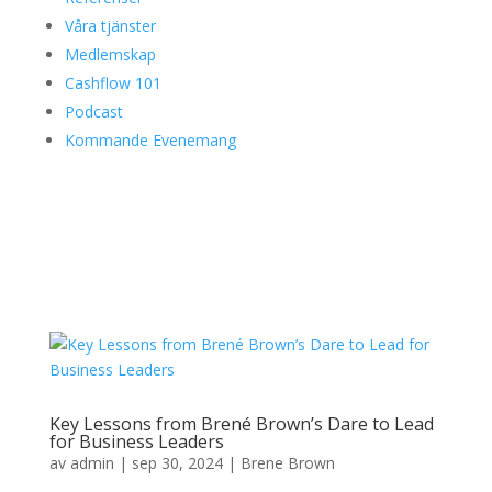
Våra tjänster
Medlemskap
Cashflow 101
Podcast
Kommande Evenemang
Key Lessons from Brené Brown’s Dare to Lead
for Business Leaders
av
admin
|
sep 30, 2024
|
Brene Brown