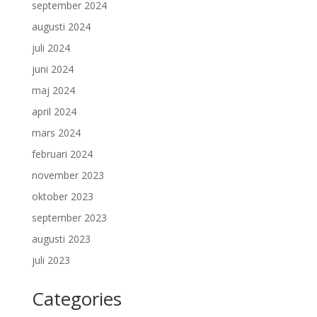
september 2024
augusti 2024
juli 2024
juni 2024
maj 2024
april 2024
mars 2024
februari 2024
november 2023
oktober 2023
september 2023
augusti 2023
juli 2023
Categories