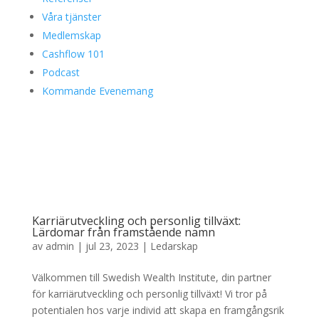
Våra tjänster
Medlemskap
Cashflow 101
Podcast
Kommande Evenemang
Karriärutveckling och personlig tillväxt:
Lärdomar från framstående namn
av
admin
|
jul 23, 2023
|
Ledarskap
Välkommen till Swedish Wealth Institute, din partner
för karriärutveckling och personlig tillväxt! Vi tror på
potentialen hos varje individ att skapa en framgångsrik