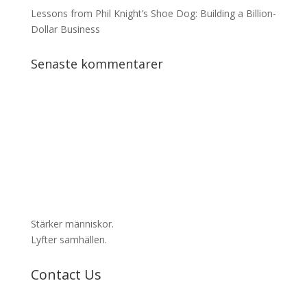
Lessons from Phil Knight’s Shoe Dog: Building a Billion-
Dollar Business
Senaste kommentarer
Stärker människor.
Lyfter samhällen.
Contact Us