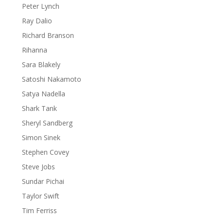
Peter Lynch
Ray Dalio
Richard Branson
Rihanna
Sara Blakely
Satoshi Nakamoto
Satya Nadella
Shark Tank
Sheryl Sandberg
Simon Sinek
Stephen Covey
Steve Jobs
Sundar Pichai
Taylor Swift
Tim Ferriss