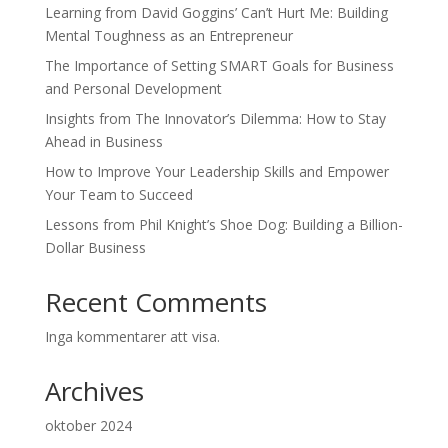
Learning from David Goggins’ Can’t Hurt Me: Building
Mental Toughness as an Entrepreneur
The Importance of Setting SMART Goals for Business
and Personal Development
Insights from The Innovator’s Dilemma: How to Stay
Ahead in Business
How to Improve Your Leadership Skills and Empower
Your Team to Succeed
Lessons from Phil Knight’s Shoe Dog: Building a Billion-
Dollar Business
Recent Comments
Inga kommentarer att visa.
Archives
oktober 2024