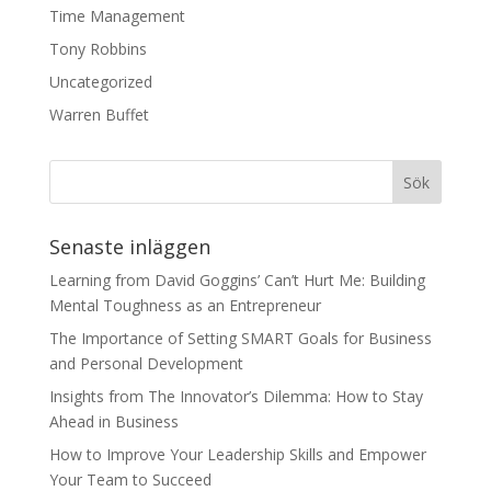
Time Management
Tony Robbins
Uncategorized
Warren Buffet
Senaste inläggen
Learning from David Goggins’ Can’t Hurt Me: Building
Mental Toughness as an Entrepreneur
The Importance of Setting SMART Goals for Business
and Personal Development
Insights from The Innovator’s Dilemma: How to Stay
Ahead in Business
How to Improve Your Leadership Skills and Empower
Your Team to Succeed