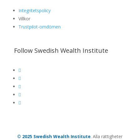
Integritetspolicy
Villkor
Trustpilot-omdömen
Follow Swedish Wealth Institute





© 2025 Swedish Wealth Institute
. Alla rättigheter