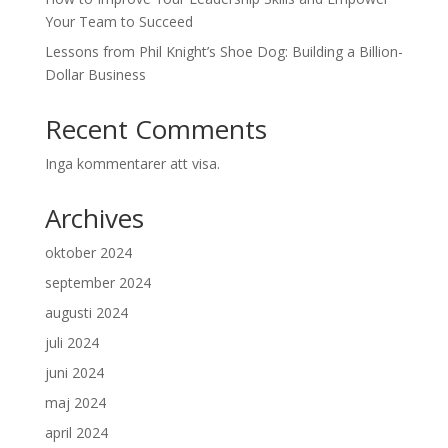
Your Team to Succeed
Lessons from Phil Knight’s Shoe Dog: Building a Billion-
Dollar Business
Recent Comments
Inga kommentarer att visa.
Archives
oktober 2024
september 2024
augusti 2024
juli 2024
juni 2024
maj 2024
april 2024