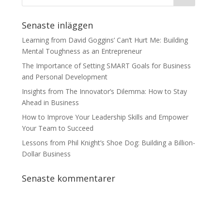
Senaste inläggen
Learning from David Goggins’ Can’t Hurt Me: Building
Mental Toughness as an Entrepreneur
The Importance of Setting SMART Goals for Business
and Personal Development
Insights from The Innovator’s Dilemma: How to Stay
Ahead in Business
How to Improve Your Leadership Skills and Empower
Your Team to Succeed
Lessons from Phil Knight’s Shoe Dog: Building a Billion-
Dollar Business
Senaste kommentarer