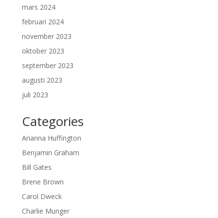
mars 2024
februari 2024
november 2023
oktober 2023
september 2023
augusti 2023
juli 2023
Categories
Arianna Huffington
Benjamin Graham
Bill Gates
Brene Brown
Carol Dweck
Charlie Munger