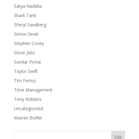
Satya Nadella
Shark Tank
Sheryl Sandberg
Simon Sinek
Stephen Covey
Steve Jobs
Sundar Pichai
Taylor Swift
Tim Ferriss
Time Management
Tony Robbins
Uncategorized
Warren Buffet