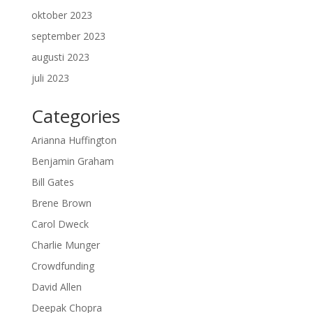
oktober 2023
september 2023
augusti 2023
juli 2023
Categories
Arianna Huffington
Benjamin Graham
Bill Gates
Brene Brown
Carol Dweck
Charlie Munger
Crowdfunding
David Allen
Deepak Chopra