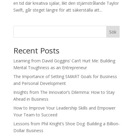
en tid där kreativa själar, likt den stjärnstrålande Taylor
Swift, går steget längre för att säkerställa att...
Sök
Recent Posts
Learning from David Goggins’ Can’t Hurt Me: Building
Mental Toughness as an Entrepreneur
The Importance of Setting SMART Goals for Business
and Personal Development
Insights from The Innovator’s Dilemma: How to Stay
Ahead in Business
How to Improve Your Leadership Skills and Empower
Your Team to Succeed
Lessons from Phil Knight’s Shoe Dog: Building a Billion-
Dollar Business