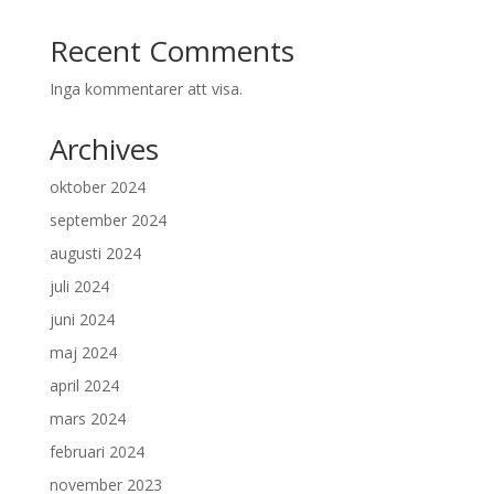
Recent Comments
Inga kommentarer att visa.
Archives
oktober 2024
september 2024
augusti 2024
juli 2024
juni 2024
maj 2024
april 2024
mars 2024
februari 2024
november 2023