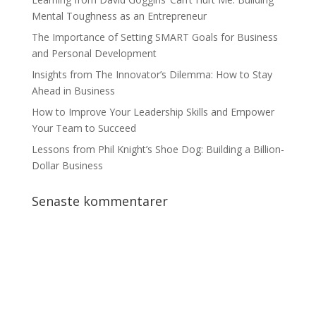
Mental Toughness as an Entrepreneur
The Importance of Setting SMART Goals for Business
and Personal Development
Insights from The Innovator’s Dilemma: How to Stay
Ahead in Business
How to Improve Your Leadership Skills and Empower
Your Team to Succeed
Lessons from Phil Knight’s Shoe Dog: Building a Billion-
Dollar Business
Senaste kommentarer