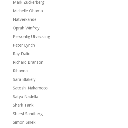
Mark Zuckerberg
Michelle Obama
Nätverkande
Oprah Winfrey
Personlig Utveckling
Peter Lynch
Ray Dalio
Richard Branson
Rihanna
Sara Blakely
Satoshi Nakamoto
Satya Nadella
Shark Tank
Sheryl Sandberg
Simon Sinek