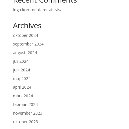
Inga kommentarer att visa.
Archives
oktober 2024
september 2024
augusti 2024
juli 2024
juni 2024
maj 2024
april 2024
mars 2024
februari 2024
november 2023
oktober 2023