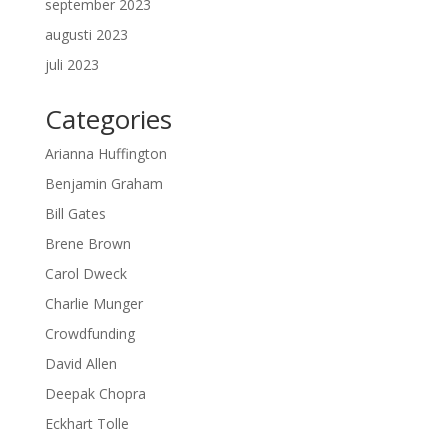
september 2023
augusti 2023
juli 2023
Categories
Arianna Huffington
Benjamin Graham
Bill Gates
Brene Brown
Carol Dweck
Charlie Munger
Crowdfunding
David Allen
Deepak Chopra
Eckhart Tolle