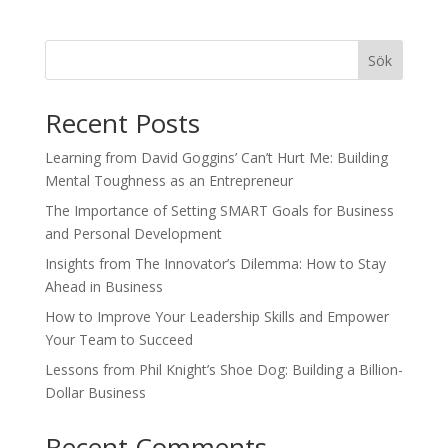
Sök
Recent Posts
Learning from David Goggins’ Can’t Hurt Me: Building
Mental Toughness as an Entrepreneur
The Importance of Setting SMART Goals for Business
and Personal Development
Insights from The Innovator’s Dilemma: How to Stay
Ahead in Business
How to Improve Your Leadership Skills and Empower
Your Team to Succeed
Lessons from Phil Knight’s Shoe Dog: Building a Billion-
Dollar Business
Recent Comments