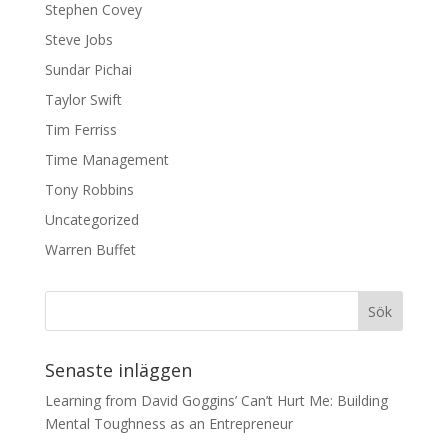
Stephen Covey
Steve Jobs
Sundar Pichai
Taylor Swift
Tim Ferriss
Time Management
Tony Robbins
Uncategorized
Warren Buffet
Senaste inläggen
Learning from David Goggins’ Can’t Hurt Me: Building
Mental Toughness as an Entrepreneur