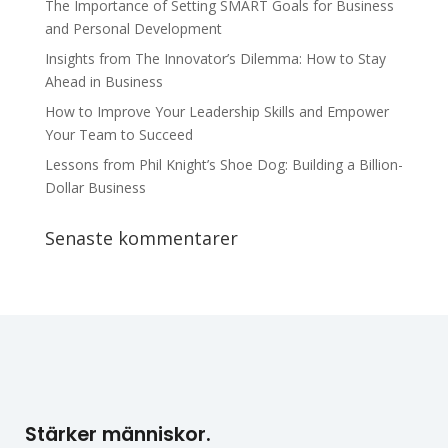
The Importance of Setting SMART Goals for Business
and Personal Development
Insights from The Innovator’s Dilemma: How to Stay
Ahead in Business
How to Improve Your Leadership Skills and Empower
Your Team to Succeed
Lessons from Phil Knight’s Shoe Dog: Building a Billion-
Dollar Business
Senaste kommentarer
Stärker människor.