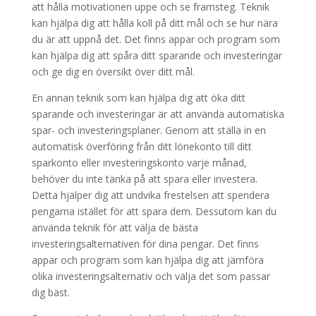
att hålla motivationen uppe och se framsteg. Teknik
kan hjälpa dig att hålla koll på ditt mål och se hur nära
du är att uppnå det. Det finns appar och program som
kan hjälpa dig att spåra ditt sparande och investeringar
och ge dig en översikt över ditt mål.
En annan teknik som kan hjälpa dig att öka ditt
sparande och investeringar är att använda automatiska
spar- och investeringsplaner. Genom att ställa in en
automatisk överföring från ditt lönekonto till ditt
sparkonto eller investeringskonto varje månad,
behöver du inte tänka på att spara eller investera.
Detta hjälper dig att undvika frestelsen att spendera
pengarna istället för att spara dem. Dessutom kan du
använda teknik för att välja de bästa
investeringsalternativen för dina pengar. Det finns
appar och program som kan hjälpa dig att jämföra
olika investeringsalternativ och välja det som passar
dig bäst.