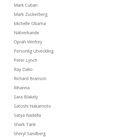
Mark Cuban
Mark Zuckerberg
Michelle Obama
Nätverkande
Oprah Winfrey
Personlig Utveckling
Peter Lynch
Ray Dalio
Richard Branson
Rihanna
Sara Blakely
Satoshi Nakamoto
Satya Nadella
Shark Tank
Sheryl Sandberg