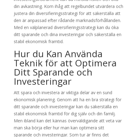
din avkastning. Kom ihåg att regelbundet utvärdera och
justera din diversifieringsstrategi för att säkerställa att
den är anpassad efter rådande marknadsförhållanden.
Med en välplanerad diversifieringsstrategi kan du öka
ditt sparande och dina investeringar och säkerställa en
stabil ekonomisk framtid.
Hur du Kan Använda
Teknik för att Optimera
Ditt Sparande och
Investeringar
Att spara och investera är viktiga delar av en sund
ekonomisk planering. Genom att ha en bra strategi för
ditt sparande och investeringar kan du säkerställa en
stabil ekonomisk framtid för dig själv och din familj.
Men ibland kan det kännas överväldigande att veta var
man ska börja eller hur man kan optimera sitt
sparande och investeringar. Som tur är finns det