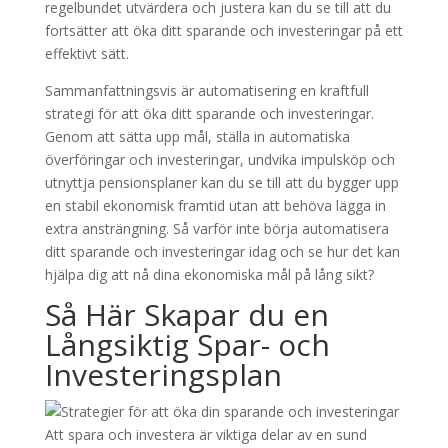
regelbundet utvärdera och justera kan du se till att du
fortsätter att öka ditt sparande och investeringar på ett
effektivt sätt.
Sammanfattningsvis är automatisering en kraftfull
strategi för att öka ditt sparande och investeringar.
Genom att sätta upp mål, ställa in automatiska
överföringar och investeringar, undvika impulsköp och
utnyttja pensionsplaner kan du se till att du bygger upp
en stabil ekonomisk framtid utan att behöva lägga in
extra ansträngning. Så varför inte börja automatisera
ditt sparande och investeringar idag och se hur det kan
hjälpa dig att nå dina ekonomiska mål på lång sikt?
Så Här Skapar du en
Långsiktig Spar- och
Investeringsplan
Att spara och investera är viktiga delar av en sund