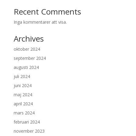
Recent Comments
Inga kommentarer att visa.
Archives
oktober 2024
september 2024
augusti 2024
juli 2024
juni 2024
maj 2024
april 2024
mars 2024
februari 2024
november 2023