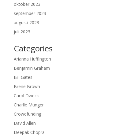
oktober 2023
september 2023
augusti 2023
juli 2023
Categories
Arianna Huffington
Benjamin Graham
Bill Gates
Brene Brown
Carol Dweck
Charlie Munger
Crowdfunding
David Allen
Deepak Chopra