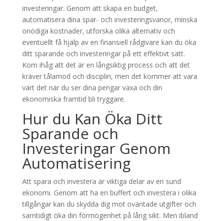
investeringar. Genom att skapa en budget,
automatisera dina spar- och investeringsvanor, minska
onödiga kostnader, utforska olika alternativ och
eventuellt få hjälp av en finansiell rådgivare kan du öka
ditt sparande och investeringar på ett effektivt sätt.
Kom ihåg att det är en långsiktig process och att det
kräver tålamod och disciplin, men det kommer att vara
värt det när du ser dina pengar växa och din
ekonomiska framtid bli tryggare.
Hur du Kan Öka Ditt
Sparande och
Investeringar Genom
Automatisering
Att spara och investera är viktiga delar av en sund
ekonomi. Genom att ha en buffert och investera i olika
tillgångar kan du skydda dig mot oväntade utgifter och
samtidigt öka din förmögenhet på lång sikt. Men ibland