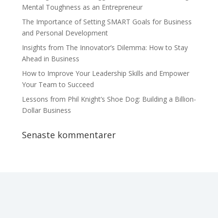
Mental Toughness as an Entrepreneur
The Importance of Setting SMART Goals for Business
and Personal Development
Insights from The Innovator’s Dilemma: How to Stay
Ahead in Business
How to Improve Your Leadership Skills and Empower
Your Team to Succeed
Lessons from Phil Knight’s Shoe Dog: Building a Billion-
Dollar Business
Senaste kommentarer