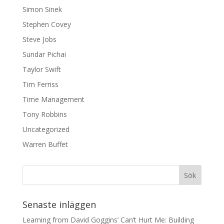
Simon Sinek
Stephen Covey
Steve Jobs
Sundar Pichai
Taylor Swift
Tim Ferriss
Time Management
Tony Robbins
Uncategorized
Warren Buffet
Senaste inläggen
Learning from David Goggins’ Can’t Hurt Me: Building