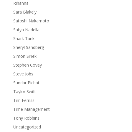
Rihanna
Sara Blakely
Satoshi Nakamoto
Satya Nadella
Shark Tank
Sheryl Sandberg
Simon Sinek
Stephen Covey
Steve Jobs
Sundar Pichai
Taylor Swift
Tim Ferriss
Time Management
Tony Robbins
Uncategorized