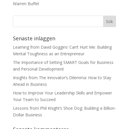
Warren Buffet
Senaste inläggen
Learning from David Goggins’ Can’t Hurt Me: Building
Mental Toughness as an Entrepreneur
The Importance of Setting SMART Goals for Business
and Personal Development
Insights from The Innovator’s Dilemma: How to Stay
Ahead in Business
How to Improve Your Leadership Skills and Empower
Your Team to Succeed
Lessons from Phil Knight’s Shoe Dog: Building a Billion-
Dollar Business