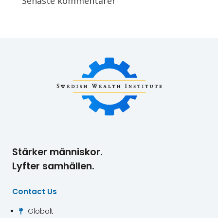
Senaste kommentarer
Stärker människor.
Lyfter samhällen.
Contact Us
Globalt
