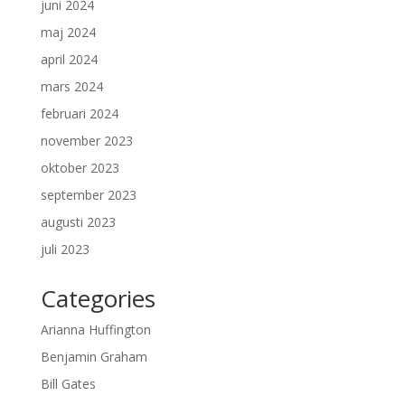
juni 2024
maj 2024
april 2024
mars 2024
februari 2024
november 2023
oktober 2023
september 2023
augusti 2023
juli 2023
Categories
Arianna Huffington
Benjamin Graham
Bill Gates