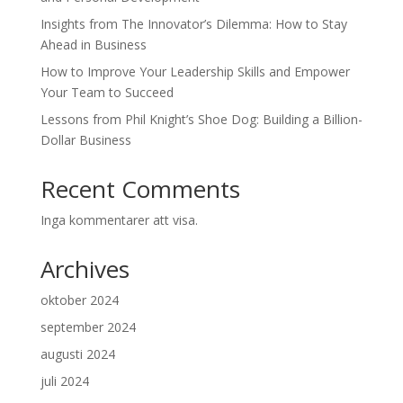
Insights from The Innovator’s Dilemma: How to Stay
Ahead in Business
How to Improve Your Leadership Skills and Empower
Your Team to Succeed
Lessons from Phil Knight’s Shoe Dog: Building a Billion-
Dollar Business
Recent Comments
Inga kommentarer att visa.
Archives
oktober 2024
september 2024
augusti 2024
juli 2024