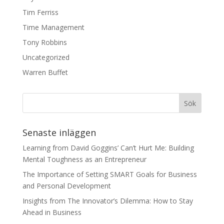
Tim Ferriss
Time Management
Tony Robbins
Uncategorized
Warren Buffet
Senaste inläggen
Learning from David Goggins’ Can’t Hurt Me: Building
Mental Toughness as an Entrepreneur
The Importance of Setting SMART Goals for Business
and Personal Development
Insights from The Innovator’s Dilemma: How to Stay
Ahead in Business