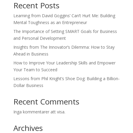
Recent Posts
Learning from David Goggins’ Can’t Hurt Me: Building
Mental Toughness as an Entrepreneur
The Importance of Setting SMART Goals for Business
and Personal Development
Insights from The Innovator’s Dilemma: How to Stay
Ahead in Business
How to Improve Your Leadership Skills and Empower
Your Team to Succeed
Lessons from Phil Knight’s Shoe Dog: Building a Billion-
Dollar Business
Recent Comments
Inga kommentarer att visa.
Archives