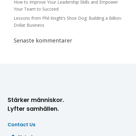
How to Improve Your Leadership Skills and Empower
Your Team to Succeed
Lessons from Phil Knight’s Shoe Dog: Building a Billion-
Dollar Business
Senaste kommentarer
Stärker människor.
Lyfter samhällen.
Contact Us