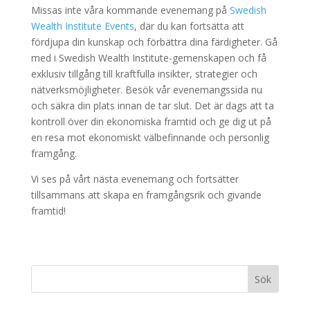
Missas inte våra kommande evenemang på
Swedish
Wealth Institute Events
, där du kan fortsätta att
fördjupa din kunskap och förbättra dina färdigheter. Gå
med i Swedish Wealth Institute-gemenskapen och få
exklusiv tillgång till kraftfulla insikter, strategier och
nätverksmöjligheter. Besök vår evenemangssida nu
och säkra din plats innan de tar slut. Det är dags att ta
kontroll över din ekonomiska framtid och ge dig ut på
en resa mot ekonomiskt välbefinnande och personlig
framgång.
Vi ses på vårt nästa evenemang och fortsätter
tillsammans att skapa en framgångsrik och givande
framtid!
Sök