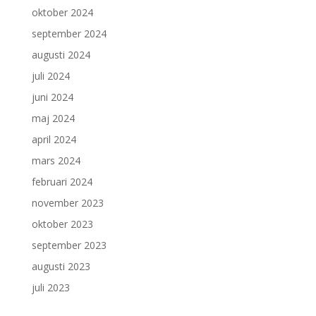
oktober 2024
september 2024
augusti 2024
juli 2024
juni 2024
maj 2024
april 2024
mars 2024
februari 2024
november 2023
oktober 2023
september 2023
augusti 2023
juli 2023