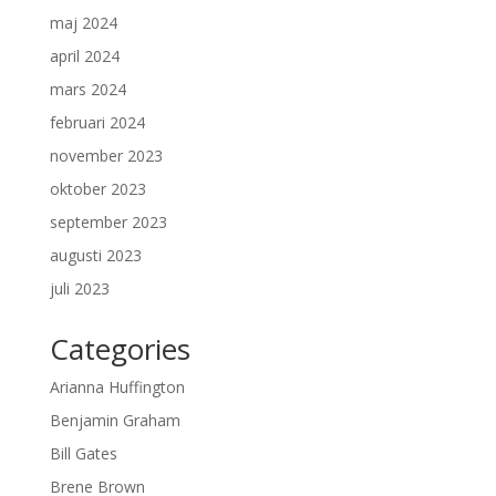
maj 2024
april 2024
mars 2024
februari 2024
november 2023
oktober 2023
september 2023
augusti 2023
juli 2023
Categories
Arianna Huffington
Benjamin Graham
Bill Gates
Brene Brown