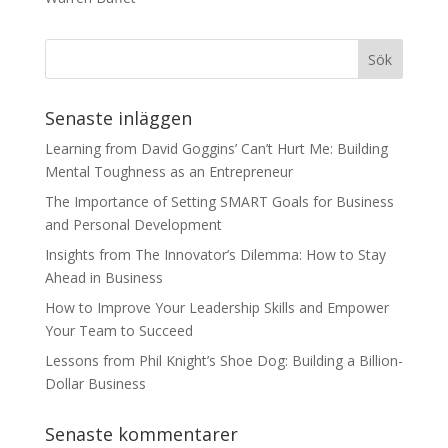
Senaste inläggen
Learning from David Goggins’ Can’t Hurt Me: Building
Mental Toughness as an Entrepreneur
The Importance of Setting SMART Goals for Business
and Personal Development
Insights from The Innovator’s Dilemma: How to Stay
Ahead in Business
How to Improve Your Leadership Skills and Empower
Your Team to Succeed
Lessons from Phil Knight’s Shoe Dog: Building a Billion-
Dollar Business
Senaste kommentarer