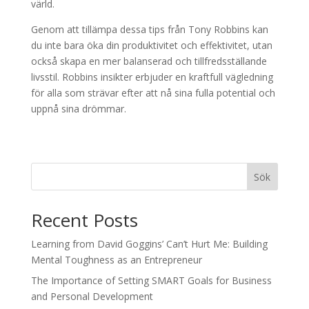
värld.
Genom att tillämpa dessa tips från Tony Robbins kan
du inte bara öka din produktivitet och effektivitet, utan
också skapa en mer balanserad och tillfredsställande
livsstil. Robbins insikter erbjuder en kraftfull vägledning
för alla som strävar efter att nå sina fulla potential och
uppnå sina drömmar.
Sök
Recent Posts
Learning from David Goggins’ Can’t Hurt Me: Building
Mental Toughness as an Entrepreneur
The Importance of Setting SMART Goals for Business
and Personal Development