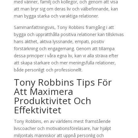
med vänner, familj och kollegor, och genom att visa
att man bryr sig om deras liv och välbefinnande, kan
man bygga starka och varaktiga relationer.
Sammanfattningsvis, Tony Robbins framgång i att
bygga och upprätthålla positiva relationer kan tillskrivas
hans äkthet, aktiva lyssnande, empati, positiv
förstärkning och engagemang. Genom att tillämpa
dessa principer i våra egna liv, kan vi alla sträva efter
att skapa starkare och mer meningsfulla relationer,
både personligt och professionellt.
Tony Robbins Tips För
Att Maximera
Produktivitet Och
Effektivitet
Tony Robbins, en av världens mest framstående
livscoacher och motivationsföreläsare, har hjälpt
miljontals människor att uppnå personlig och