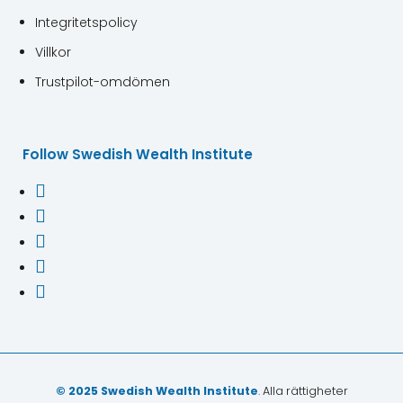
Integritetspolicy
Villkor
Trustpilot-omdömen
Follow Swedish Wealth Institute





© 2025 Swedish Wealth Institute
. Alla rättigheter