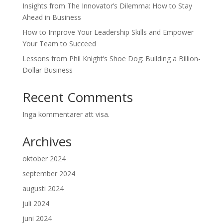
Insights from The Innovator’s Dilemma: How to Stay
Ahead in Business
How to Improve Your Leadership Skills and Empower
Your Team to Succeed
Lessons from Phil Knight’s Shoe Dog: Building a Billion-
Dollar Business
Recent Comments
Inga kommentarer att visa.
Archives
oktober 2024
september 2024
augusti 2024
juli 2024
juni 2024