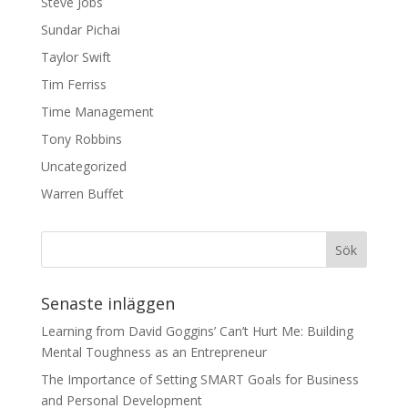
Steve Jobs
Sundar Pichai
Taylor Swift
Tim Ferriss
Time Management
Tony Robbins
Uncategorized
Warren Buffet
Senaste inläggen
Learning from David Goggins’ Can’t Hurt Me: Building
Mental Toughness as an Entrepreneur
The Importance of Setting SMART Goals for Business
and Personal Development