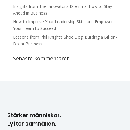
Insights from The Innovator’s Dilemma: How to Stay
Ahead in Business
How to Improve Your Leadership Skills and Empower
Your Team to Succeed
Lessons from Phil Knight’s Shoe Dog: Building a Billion-
Dollar Business
Senaste kommentarer
Stärker människor.
Lyfter samhällen.