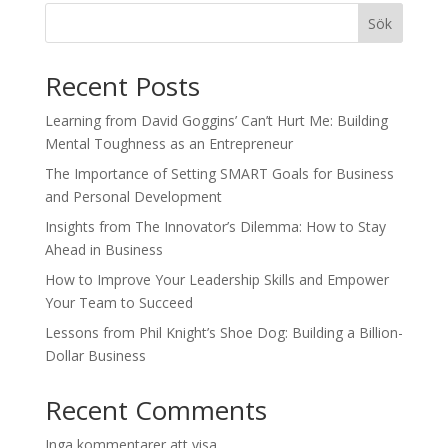
Sök
Recent Posts
Learning from David Goggins’ Can’t Hurt Me: Building
Mental Toughness as an Entrepreneur
The Importance of Setting SMART Goals for Business
and Personal Development
Insights from The Innovator’s Dilemma: How to Stay
Ahead in Business
How to Improve Your Leadership Skills and Empower
Your Team to Succeed
Lessons from Phil Knight’s Shoe Dog: Building a Billion-
Dollar Business
Recent Comments
Inga kommentarer att visa.