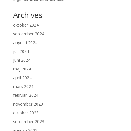
Archives
oktober 2024
september 2024
augusti 2024
juli 2024
juni 2024
maj 2024
april 2024
mars 2024
februari 2024
november 2023
oktober 2023
september 2023
augusti 2023