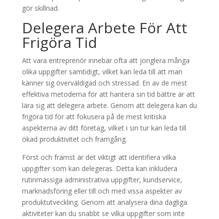
gör skillnad.
Delegera Arbete För Att
Frigöra Tid
Att vara entreprenör innebär ofta att jonglera många
olika uppgifter samtidigt, vilket kan leda till att man
känner sig överväldigad och stressad. En av de mest
effektiva metoderna för att hantera sin tid bättre är att
lära sig att delegera arbete. Genom att delegera kan du
frigöra tid för att fokusera på de mest kritiska
aspekterna av ditt företag, vilket i sin tur kan leda till
ökad produktivitet och framgång.
Först och främst är det viktigt att identifiera vilka
uppgifter som kan delegeras. Detta kan inkludera
rutinmässiga administrativa uppgifter, kundservice,
marknadsföring eller till och med vissa aspekter av
produktutveckling. Genom att analysera dina dagliga
aktiviteter kan du snabbt se vilka uppgifter som inte