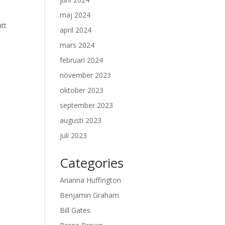
maj 2024
att
april 2024
mars 2024
februari 2024
november 2023
oktober 2023
september 2023
augusti 2023
juli 2023
Categories
Arianna Huffington
Benjamin Graham
Bill Gates