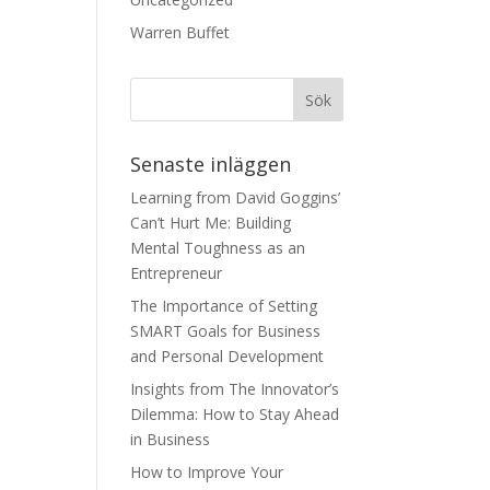
Warren Buffet
Senaste inläggen
Learning from David Goggins’
Can’t Hurt Me: Building
Mental Toughness as an
Entrepreneur
The Importance of Setting
SMART Goals for Business
and Personal Development
Insights from The Innovator’s
Dilemma: How to Stay Ahead
in Business
How to Improve Your