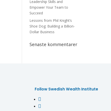
Leadership Skills and
Empower Your Team to
Succeed
Lessons from Phil Knight’s
Shoe Dog: Building a Billion-
Dollar Business
Senaste kommentarer
Follow Swedish Wealth Institute

