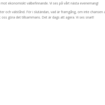
a mot ekonomiskt välbefinnande. Vi ses på vårt nästa evenemang!
ter och välstånd. För i slutändan, vad är framgång, om inte chansen 
 oss göra det tillsammans. Det är dags att agera. Vi ses snart!