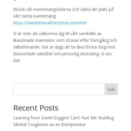
Besök vår evenemangssida nu och säkra din plats på
vårt nästa evenemang:
https://swedishwealthinstitute.se/event
Vi är redo att välkomna dig till vårt samhälle av
likasinnade människor som strävar efter framgång och
välbefinnande. Det är dags att ta dina första steg mot
ekonomiskt välstånd och personlig utveckling. Vi ses
där!
Sök
Recent Posts
Learning from David Goggins’ Can’t Hurt Me: Building
Mental Toughness as an Entrepreneur