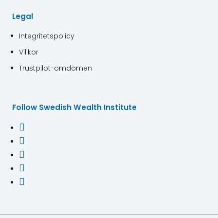
Legal
Integritetspolicy
Villkor
Trustpilot-omdömen
Follow Swedish Wealth Institute




