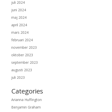
juli 2024
juni 2024
maj 2024
april 2024
mars 2024
februari 2024
november 2023
oktober 2023
september 2023
augusti 2023
juli 2023
Categories
Arianna Huffington
Benjamin Graham