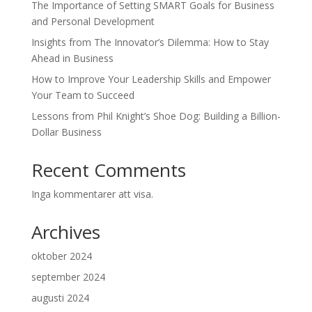
The Importance of Setting SMART Goals for Business
and Personal Development
Insights from The Innovator’s Dilemma: How to Stay
Ahead in Business
How to Improve Your Leadership Skills and Empower
Your Team to Succeed
Lessons from Phil Knight’s Shoe Dog: Building a Billion-
Dollar Business
Recent Comments
Inga kommentarer att visa.
Archives
oktober 2024
september 2024
augusti 2024