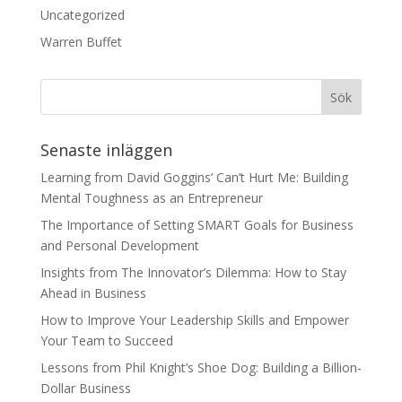
Uncategorized
Warren Buffet
Senaste inläggen
Learning from David Goggins’ Can’t Hurt Me: Building
Mental Toughness as an Entrepreneur
The Importance of Setting SMART Goals for Business
and Personal Development
Insights from The Innovator’s Dilemma: How to Stay
Ahead in Business
How to Improve Your Leadership Skills and Empower
Your Team to Succeed
Lessons from Phil Knight’s Shoe Dog: Building a Billion-
Dollar Business