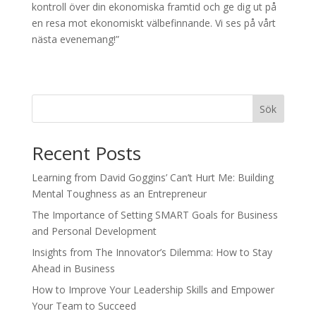
kontroll över din ekonomiska framtid och ge dig ut på
en resa mot ekonomiskt välbefinnande. Vi ses på vårt
nästa evenemang!”
Sök
Recent Posts
Learning from David Goggins’ Can’t Hurt Me: Building
Mental Toughness as an Entrepreneur
The Importance of Setting SMART Goals for Business
and Personal Development
Insights from The Innovator’s Dilemma: How to Stay
Ahead in Business
How to Improve Your Leadership Skills and Empower
Your Team to Succeed