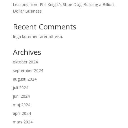
Lessons from Phil Knight’s Shoe Dog: Building a Billion-
Dollar Business
Recent Comments
Inga kommentarer att visa.
Archives
oktober 2024
september 2024
augusti 2024
juli 2024
juni 2024
maj 2024
april 2024
mars 2024