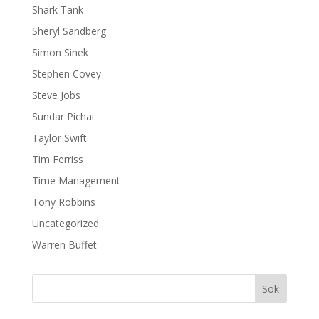
Shark Tank
Sheryl Sandberg
Simon Sinek
Stephen Covey
Steve Jobs
Sundar Pichai
Taylor Swift
Tim Ferriss
Time Management
Tony Robbins
Uncategorized
Warren Buffet