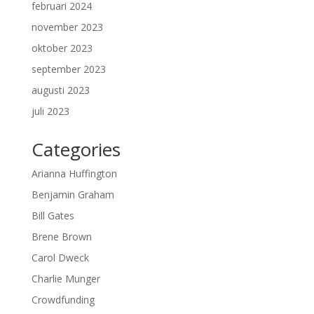
februari 2024
november 2023
oktober 2023
september 2023
augusti 2023
juli 2023
Categories
Arianna Huffington
Benjamin Graham
Bill Gates
Brene Brown
Carol Dweck
Charlie Munger
Crowdfunding