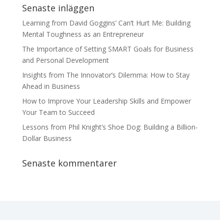
Senaste inläggen
Learning from David Goggins’ Can’t Hurt Me: Building
Mental Toughness as an Entrepreneur
The Importance of Setting SMART Goals for Business
and Personal Development
Insights from The Innovator’s Dilemma: How to Stay
Ahead in Business
How to Improve Your Leadership Skills and Empower
Your Team to Succeed
Lessons from Phil Knight’s Shoe Dog: Building a Billion-
Dollar Business
Senaste kommentarer