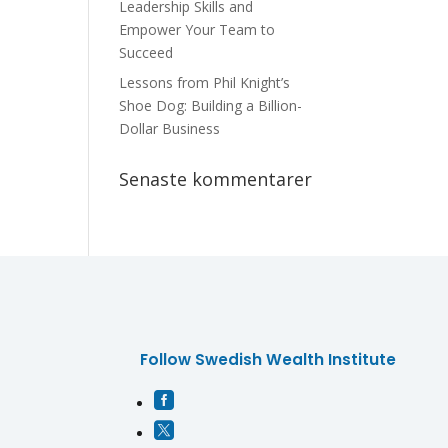
Leadership Skills and
Empower Your Team to
Succeed
Lessons from Phil Knight’s
Shoe Dog: Building a Billion-
Dollar Business
Senaste kommentarer
Follow Swedish Wealth Institute

