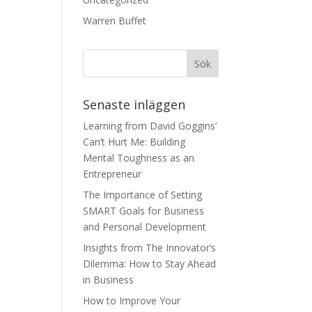
Warren Buffet
Senaste inläggen
Learning from David Goggins’
Can’t Hurt Me: Building
Mental Toughness as an
Entrepreneur
The Importance of Setting
SMART Goals for Business
and Personal Development
Insights from The Innovator’s
Dilemma: How to Stay Ahead
in Business
How to Improve Your