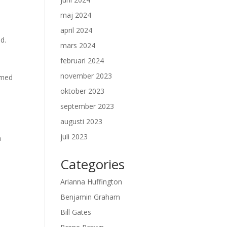
maj 2024
april 2024
ld.
mars 2024
februari 2024
november 2023
 med
oktober 2023
september 2023
augusti 2023
juli 2023
a
Categories
Arianna Huffington
Benjamin Graham
Bill Gates