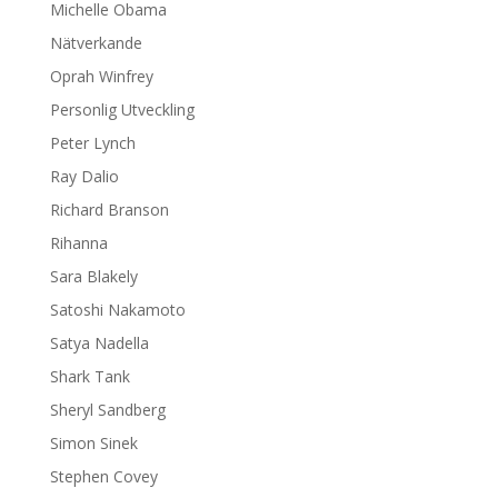
Michelle Obama
Nätverkande
Oprah Winfrey
Personlig Utveckling
Peter Lynch
Ray Dalio
Richard Branson
Rihanna
Sara Blakely
Satoshi Nakamoto
Satya Nadella
Shark Tank
Sheryl Sandberg
Simon Sinek
Stephen Covey