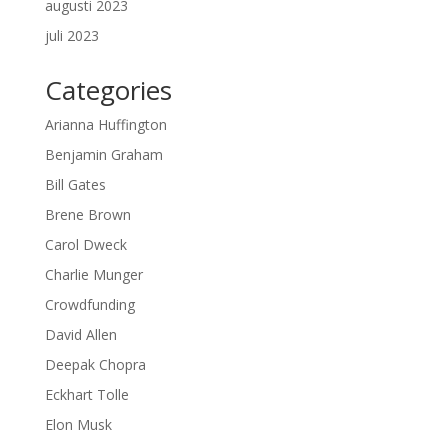
augusti 2023
juli 2023
Categories
Arianna Huffington
Benjamin Graham
Bill Gates
Brene Brown
Carol Dweck
Charlie Munger
Crowdfunding
David Allen
Deepak Chopra
Eckhart Tolle
Elon Musk