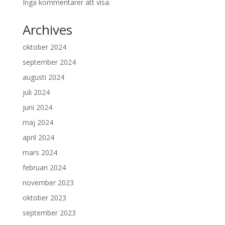
Inga kommentarer att visa.
Archives
oktober 2024
september 2024
augusti 2024
juli 2024
juni 2024
maj 2024
april 2024
mars 2024
februari 2024
november 2023
oktober 2023
september 2023