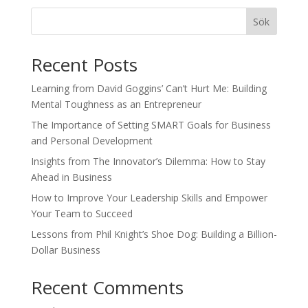
Sök
Recent Posts
Learning from David Goggins’ Can’t Hurt Me: Building
Mental Toughness as an Entrepreneur
The Importance of Setting SMART Goals for Business
and Personal Development
Insights from The Innovator’s Dilemma: How to Stay
Ahead in Business
How to Improve Your Leadership Skills and Empower
Your Team to Succeed
Lessons from Phil Knight’s Shoe Dog: Building a Billion-
Dollar Business
Recent Comments