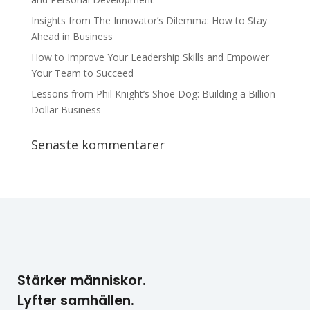
Insights from The Innovator’s Dilemma: How to Stay
Ahead in Business
How to Improve Your Leadership Skills and Empower
Your Team to Succeed
Lessons from Phil Knight’s Shoe Dog: Building a Billion-
Dollar Business
Senaste kommentarer
Stärker människor.
Lyfter samhällen.