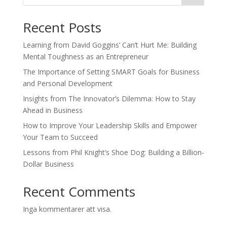
Recent Posts
Learning from David Goggins’ Can’t Hurt Me: Building
Mental Toughness as an Entrepreneur
The Importance of Setting SMART Goals for Business
and Personal Development
Insights from The Innovator’s Dilemma: How to Stay
Ahead in Business
How to Improve Your Leadership Skills and Empower
Your Team to Succeed
Lessons from Phil Knight’s Shoe Dog: Building a Billion-
Dollar Business
Recent Comments
Inga kommentarer att visa.