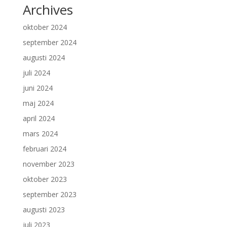
Archives
oktober 2024
september 2024
augusti 2024
juli 2024
juni 2024
maj 2024
april 2024
mars 2024
februari 2024
november 2023
oktober 2023
september 2023
augusti 2023
juli 2023