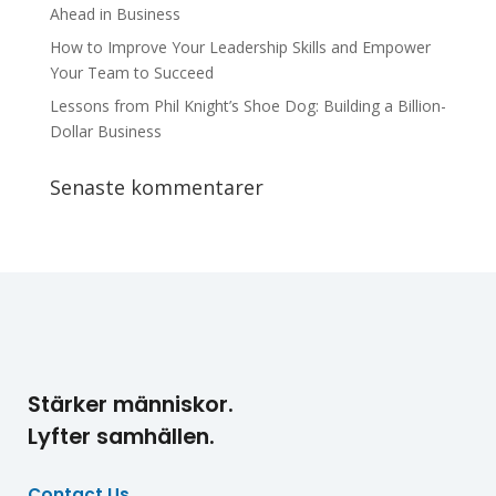
Ahead in Business
How to Improve Your Leadership Skills and Empower
Your Team to Succeed
Lessons from Phil Knight’s Shoe Dog: Building a Billion-
Dollar Business
Senaste kommentarer
Stärker människor.
Lyfter samhällen.
Contact Us