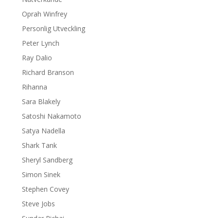
Oprah Winfrey
Personlig Utveckling
Peter Lynch
Ray Dalio
Richard Branson
Rihanna
Sara Blakely
Satoshi Nakamoto
Satya Nadella
Shark Tank
Sheryl Sandberg
Simon Sinek
Stephen Covey
Steve Jobs