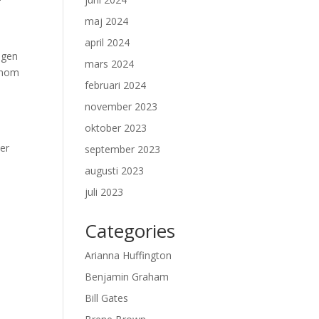
maj 2024
april 2024
egen
mars 2024
genom
februari 2024
november 2023
oktober 2023
ver
september 2023
augusti 2023
juli 2023
Categories
Arianna Huffington
Benjamin Graham
Bill Gates