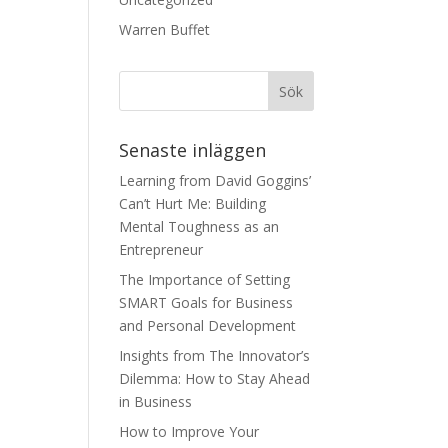
Warren Buffet
Senaste inläggen
Learning from David Goggins’
Can’t Hurt Me: Building
Mental Toughness as an
Entrepreneur
The Importance of Setting
SMART Goals for Business
and Personal Development
Insights from The Innovator’s
Dilemma: How to Stay Ahead
in Business
How to Improve Your