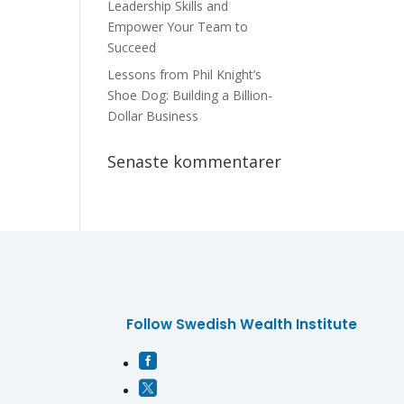
Leadership Skills and
Empower Your Team to
Succeed
Lessons from Phil Knight’s
Shoe Dog: Building a Billion-
Dollar Business
Senaste kommentarer
Follow Swedish Wealth Institute

