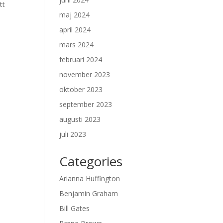
tt
maj 2024
april 2024
mars 2024
februari 2024
november 2023
oktober 2023
september 2023
augusti 2023
juli 2023
Categories
Arianna Huffington
Benjamin Graham
Bill Gates