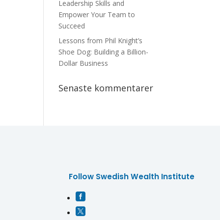
Leadership Skills and
Empower Your Team to
Succeed
Lessons from Phil Knight’s
Shoe Dog: Building a Billion-
Dollar Business
Senaste kommentarer
Follow Swedish Wealth Institute

