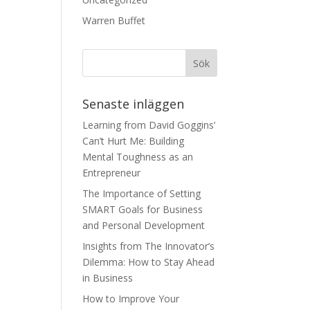
Warren Buffet
Senaste inläggen
Learning from David Goggins’
Can’t Hurt Me: Building
Mental Toughness as an
Entrepreneur
The Importance of Setting
SMART Goals for Business
and Personal Development
Insights from The Innovator’s
Dilemma: How to Stay Ahead
in Business
How to Improve Your