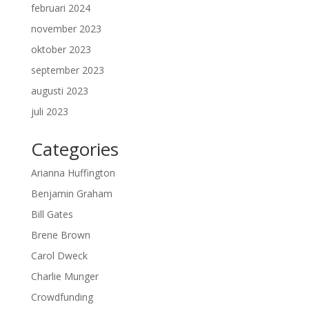
februari 2024
november 2023
oktober 2023
september 2023
augusti 2023
juli 2023
Categories
Arianna Huffington
Benjamin Graham
Bill Gates
Brene Brown
Carol Dweck
Charlie Munger
Crowdfunding