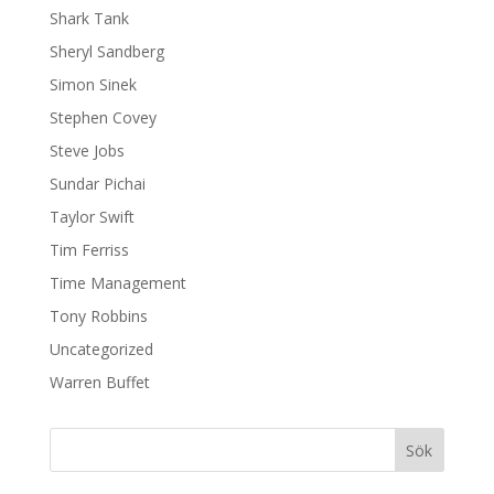
Shark Tank
Sheryl Sandberg
Simon Sinek
Stephen Covey
Steve Jobs
Sundar Pichai
Taylor Swift
Tim Ferriss
Time Management
Tony Robbins
Uncategorized
Warren Buffet