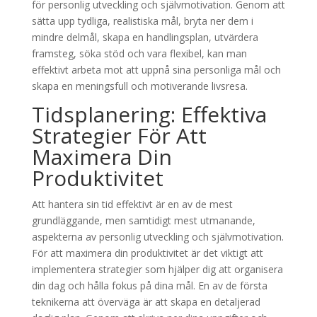
för personlig utveckling och självmotivation. Genom att
sätta upp tydliga, realistiska mål, bryta ner dem i
mindre delmål, skapa en handlingsplan, utvärdera
framsteg, söka stöd och vara flexibel, kan man
effektivt arbeta mot att uppnå sina personliga mål och
skapa en meningsfull och motiverande livsresa.
Tidsplanering: Effektiva
Strategier För Att
Maximera Din
Produktivitet
Att hantera sin tid effektivt är en av de mest
grundläggande, men samtidigt mest utmanande,
aspekterna av personlig utveckling och självmotivation.
För att maximera din produktivitet är det viktigt att
implementera strategier som hjälper dig att organisera
din dag och hålla fokus på dina mål. En av de första
teknikerna att överväga är att skapa en detaljerad