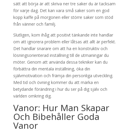
sätt att börja är att skriva ner tre saker du är tacksam
för varje dag. Det kan vara små saker som en god
kopp kaffe på morgonen eller större saker som stöd
från vänner och familj.
Slutligen, kom ihåg att positivt tänkande inte handlar
om att ignorera problem eller låtsas att allt är perfekt.
Det handlar snarare om att ha en konstruktiv och
lösningsorienterad inställning till de utmaningar du
möter. Genom att använda dessa tekniker kan du
förbättra din mentala inställning, öka din
självmotivation och främja din personliga utveckling.
Med tid och övning kommer du att märka en
betydande förändring i hur du ser på dig själv och
världen omkring dig.
Vanor: Hur Man Skapar
Och Bibehåller Goda
Vanor