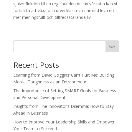
självreflektion till en regelbunden del av vår rutin kan vi
fortsätta att växa och utvecklas, och därmed leva ett
mer meningsfullt och tillfredsställande liv.
Sök
Recent Posts
Learning from David Goggins’ Can’t Hurt Me: Building
Mental Toughness as an Entrepreneur
The Importance of Setting SMART Goals for Business
and Personal Development
Insights from The Innovator’s Dilemma: How to Stay
Ahead in Business
How to Improve Your Leadership Skills and Empower
Your Team to Succeed