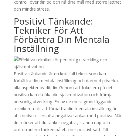
kontroll över din tid och nå dina mål med större lätthet
och mindre stress.
Positivt Tänkande:
Tekniker För Att
Förbättra Din Mentala
Inställning
Positivt tänkande är en kraftfull teknik som kan
förbättra din mentala inställning och därmed påverka
alla aspekter av ditt liv. Genom att fokusera på det
positiva kan du öka din självmotivation och främja
personlig utveckling. En av de mest grundläggande
teknikerna för att förbättra din mentala inställning är
att medvetet ersätta negativa tankar med positiva. När
du märker att du tänker negativt, stanna upp och
omformulera tanken på ett mer positivt sätt. Till