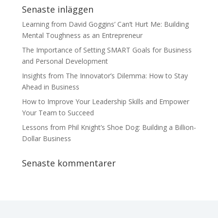
Senaste inläggen
Learning from David Goggins’ Can’t Hurt Me: Building
Mental Toughness as an Entrepreneur
The Importance of Setting SMART Goals for Business
and Personal Development
Insights from The Innovator’s Dilemma: How to Stay
Ahead in Business
How to Improve Your Leadership Skills and Empower
Your Team to Succeed
Lessons from Phil Knight’s Shoe Dog: Building a Billion-
Dollar Business
Senaste kommentarer