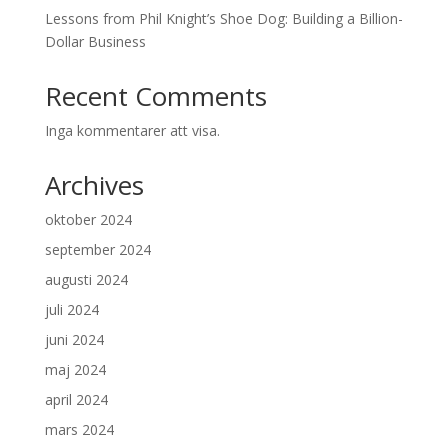
Lessons from Phil Knight’s Shoe Dog: Building a Billion-
Dollar Business
Recent Comments
Inga kommentarer att visa.
Archives
oktober 2024
september 2024
augusti 2024
juli 2024
juni 2024
maj 2024
april 2024
mars 2024