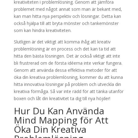
kreativiteten i problemlösning. Genom att jämföra
problemet med något annat som man är bekant med,
kan man hitta nya perspektiv och lösningar. Detta kan
också hjälpa till att bryta mönster och tankemönster
som kan hindra kreativiteten.
Slutligen är det viktigt att komma ihåg att kreativ
problemlösning är en process och det kan ta tid att
hitta den bästa lösningen. Det är också viktigt att inte
bli frustrerad om de första idéerna inte verkar fungera.
Genom att använda dessa effektiva metoder för att
öka din kreativa problemlösning, kommer du att kunna
hitta innovativa lösningar på problem och utveckla din
kreativa förmåga. Så var inte rädd för att tänka utanför
boxen och låt din kreativitet ta dig till nya höjder!
Hur Du Kan Använda
Mind Mapping för Att
Öka Din Kreativa