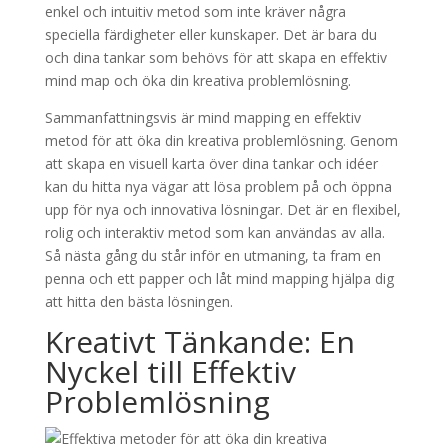
enkel och intuitiv metod som inte kräver några
speciella färdigheter eller kunskaper. Det är bara du
och dina tankar som behövs för att skapa en effektiv
mind map och öka din kreativa problemlösning.
Sammanfattningsvis är mind mapping en effektiv
metod för att öka din kreativa problemlösning. Genom
att skapa en visuell karta över dina tankar och idéer
kan du hitta nya vägar att lösa problem på och öppna
upp för nya och innovativa lösningar. Det är en flexibel,
rolig och interaktiv metod som kan användas av alla.
Så nästa gång du står inför en utmaning, ta fram en
penna och ett papper och låt mind mapping hjälpa dig
att hitta den bästa lösningen.
Kreativt Tänkande: En
Nyckel till Effektiv
Problemlösning