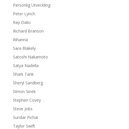
Personlig Utveckling
Peter Lynch
Ray Dalio
Richard Branson
Rihanna
Sara Blakely
Satoshi Nakamoto
Satya Nadella
Shark Tank
Sheryl Sandberg
Simon Sinek
Stephen Covey
Steve Jobs
Sundar Pichai
Taylor Swift