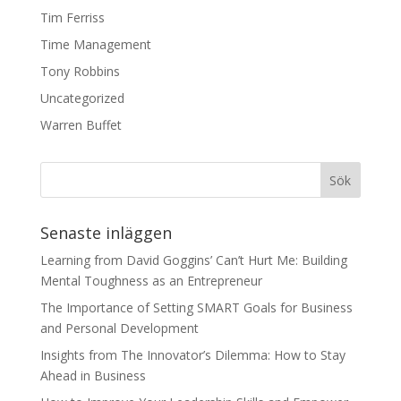
Tim Ferriss
Time Management
Tony Robbins
Uncategorized
Warren Buffet
Senaste inläggen
Learning from David Goggins’ Can’t Hurt Me: Building
Mental Toughness as an Entrepreneur
The Importance of Setting SMART Goals for Business
and Personal Development
Insights from The Innovator’s Dilemma: How to Stay
Ahead in Business