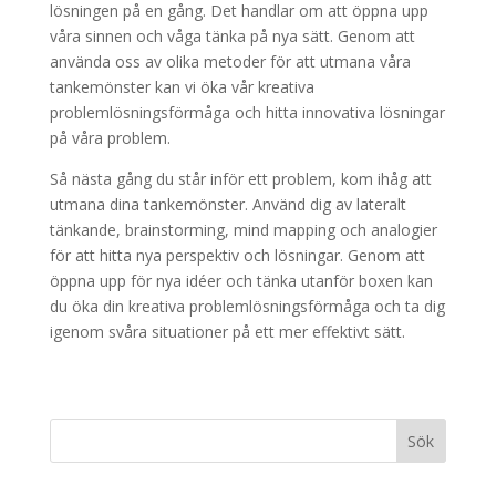
lösningen på en gång. Det handlar om att öppna upp
våra sinnen och våga tänka på nya sätt. Genom att
använda oss av olika metoder för att utmana våra
tankemönster kan vi öka vår kreativa
problemlösningsförmåga och hitta innovativa lösningar
på våra problem.
Så nästa gång du står inför ett problem, kom ihåg att
utmana dina tankemönster. Använd dig av lateralt
tänkande, brainstorming, mind mapping och analogier
för att hitta nya perspektiv och lösningar. Genom att
öppna upp för nya idéer och tänka utanför boxen kan
du öka din kreativa problemlösningsförmåga och ta dig
igenom svåra situationer på ett mer effektivt sätt.
Sök