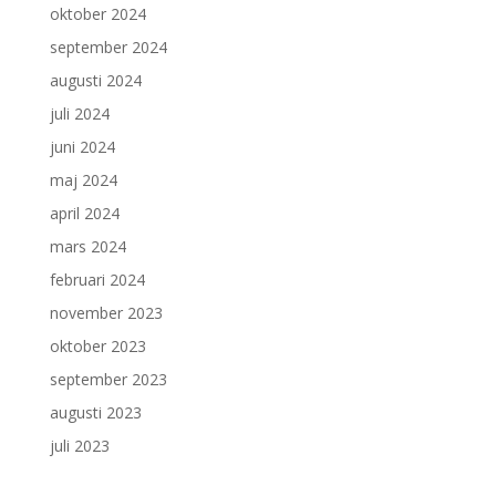
oktober 2024
september 2024
augusti 2024
juli 2024
juni 2024
maj 2024
april 2024
mars 2024
februari 2024
november 2023
oktober 2023
september 2023
augusti 2023
juli 2023