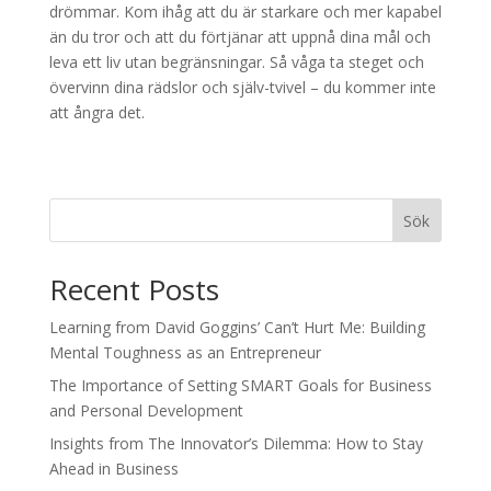
drömmar. Kom ihåg att du är starkare och mer kapabel
än du tror och att du förtjänar att uppnå dina mål och
leva ett liv utan begränsningar. Så våga ta steget och
övervinn dina rädslor och själv-tvivel – du kommer inte
att ångra det.
Sök
Recent Posts
Learning from David Goggins’ Can’t Hurt Me: Building
Mental Toughness as an Entrepreneur
The Importance of Setting SMART Goals for Business
and Personal Development
Insights from The Innovator’s Dilemma: How to Stay
Ahead in Business