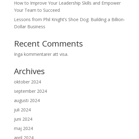
How to Improve Your Leadership Skills and Empower
Your Team to Succeed
Lessons from Phil Knight’s Shoe Dog: Building a Billion-
Dollar Business
Recent Comments
Inga kommentarer att visa.
Archives
oktober 2024
september 2024
augusti 2024
juli 2024
juni 2024
maj 2024
april 2024