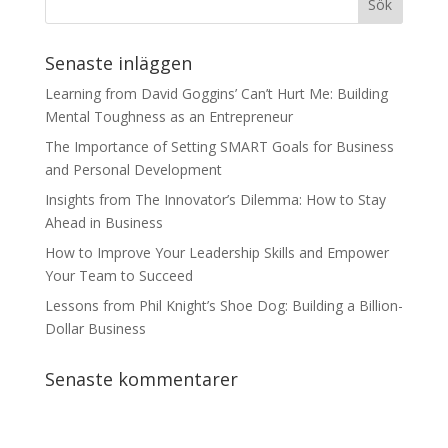
Senaste inläggen
Learning from David Goggins’ Can’t Hurt Me: Building
Mental Toughness as an Entrepreneur
The Importance of Setting SMART Goals for Business
and Personal Development
Insights from The Innovator’s Dilemma: How to Stay
Ahead in Business
How to Improve Your Leadership Skills and Empower
Your Team to Succeed
Lessons from Phil Knight’s Shoe Dog: Building a Billion-
Dollar Business
Senaste kommentarer