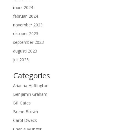
mars 2024
februari 2024
november 2023
oktober 2023
september 2023
augusti 2023
juli 2023
Categories
Arianna Huffington
Benjamin Graham
Bill Gates
Brene Brown
Carol Dweck
Charlie Munger