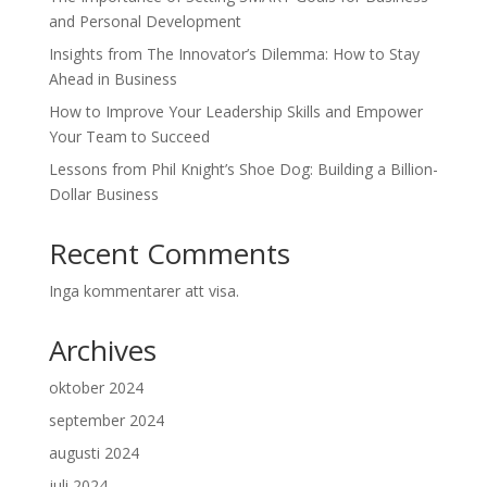
and Personal Development
Insights from The Innovator’s Dilemma: How to Stay
Ahead in Business
How to Improve Your Leadership Skills and Empower
Your Team to Succeed
Lessons from Phil Knight’s Shoe Dog: Building a Billion-
Dollar Business
Recent Comments
Inga kommentarer att visa.
Archives
oktober 2024
september 2024
augusti 2024
juli 2024