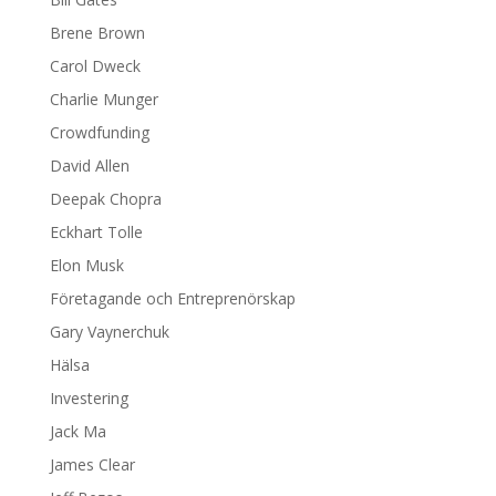
Brene Brown
Carol Dweck
Charlie Munger
Crowdfunding
David Allen
Deepak Chopra
Eckhart Tolle
Elon Musk
Företagande och Entreprenörskap
Gary Vaynerchuk
Hälsa
Investering
Jack Ma
James Clear