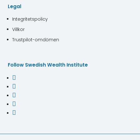
Legal
Integritetspolicy
Villkor
Trustpilot-omdömen
Follow Swedish Wealth Institute




