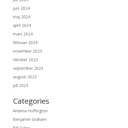
juni 2024
maj 2024
april 2024
mars 2024
februari 2024
november 2023
oktober 2023
september 2023
augusti 2023
juli 2023
Categories
Arianna Huffington
Benjamin Graham
Bill Gates