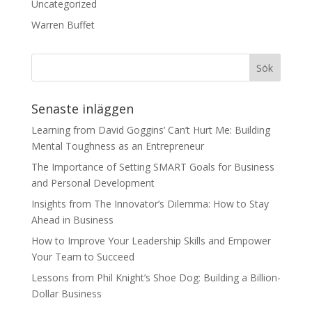
Uncategorized
Warren Buffet
Senaste inläggen
Learning from David Goggins’ Can’t Hurt Me: Building
Mental Toughness as an Entrepreneur
The Importance of Setting SMART Goals for Business
and Personal Development
Insights from The Innovator’s Dilemma: How to Stay
Ahead in Business
How to Improve Your Leadership Skills and Empower
Your Team to Succeed
Lessons from Phil Knight’s Shoe Dog: Building a Billion-
Dollar Business