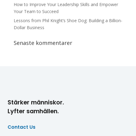
How to Improve Your Leadership Skills and Empower
Your Team to Succeed
Lessons from Phil Knight’s Shoe Dog: Building a Billion-
Dollar Business
Senaste kommentarer
Stärker människor.
Lyfter samhällen.
Contact Us