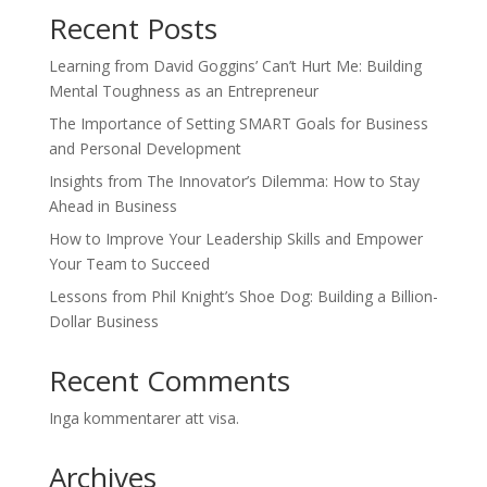
Recent Posts
Learning from David Goggins’ Can’t Hurt Me: Building
Mental Toughness as an Entrepreneur
The Importance of Setting SMART Goals for Business
and Personal Development
Insights from The Innovator’s Dilemma: How to Stay
Ahead in Business
How to Improve Your Leadership Skills and Empower
Your Team to Succeed
Lessons from Phil Knight’s Shoe Dog: Building a Billion-
Dollar Business
Recent Comments
Inga kommentarer att visa.
Archives