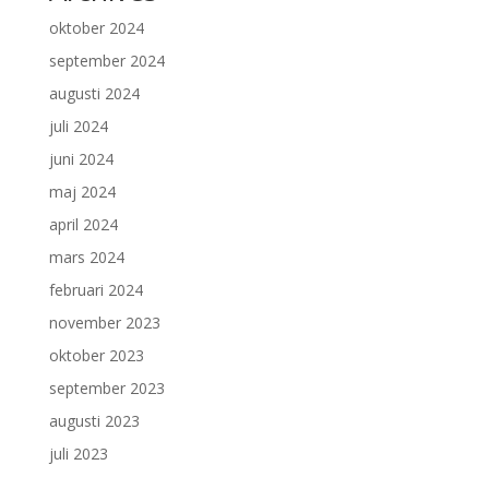
oktober 2024
september 2024
augusti 2024
juli 2024
juni 2024
maj 2024
april 2024
mars 2024
februari 2024
november 2023
oktober 2023
september 2023
augusti 2023
juli 2023