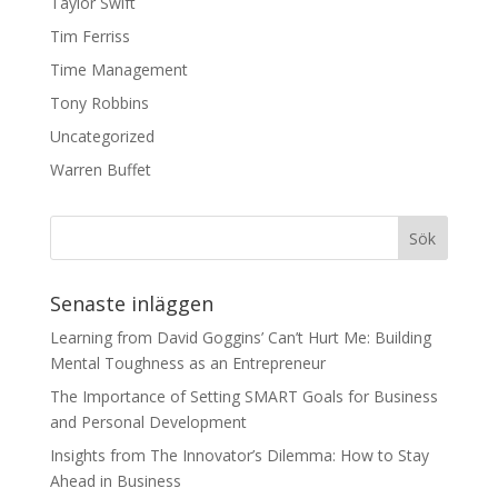
Taylor Swift
Tim Ferriss
Time Management
Tony Robbins
Uncategorized
Warren Buffet
Senaste inläggen
Learning from David Goggins’ Can’t Hurt Me: Building
Mental Toughness as an Entrepreneur
The Importance of Setting SMART Goals for Business
and Personal Development
Insights from The Innovator’s Dilemma: How to Stay
Ahead in Business