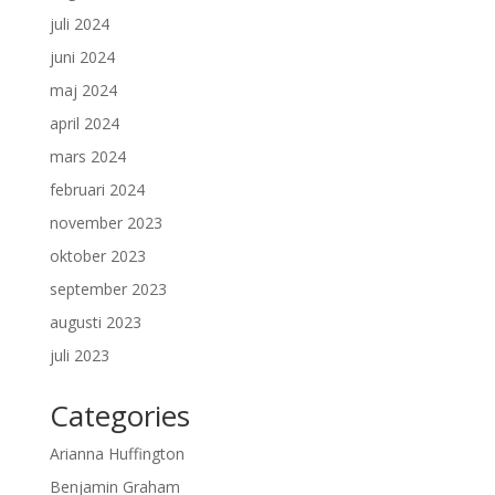
juli 2024
juni 2024
maj 2024
april 2024
mars 2024
februari 2024
november 2023
oktober 2023
september 2023
augusti 2023
juli 2023
Categories
Arianna Huffington
Benjamin Graham