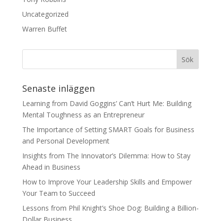
Uncategorized
Warren Buffet
Senaste inläggen
Learning from David Goggins’ Can’t Hurt Me: Building
Mental Toughness as an Entrepreneur
The Importance of Setting SMART Goals for Business
and Personal Development
Insights from The Innovator’s Dilemma: How to Stay
Ahead in Business
How to Improve Your Leadership Skills and Empower
Your Team to Succeed
Lessons from Phil Knight’s Shoe Dog: Building a Billion-
Dollar Business