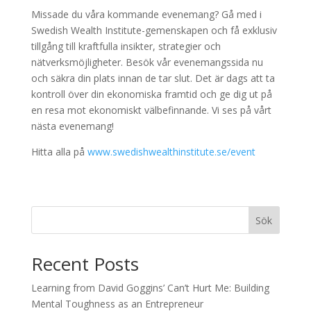
Missade du våra kommande evenemang? Gå med i
Swedish Wealth Institute-gemenskapen och få exklusiv
tillgång till kraftfulla insikter, strategier och
nätverksmöjligheter. Besök vår evenemangssida nu
och säkra din plats innan de tar slut. Det är dags att ta
kontroll över din ekonomiska framtid och ge dig ut på
en resa mot ekonomiskt välbefinnande. Vi ses på vårt
nästa evenemang!
Hitta alla på
www.swedishwealthinstitute.se/event
Sök
Recent Posts
Learning from David Goggins’ Can’t Hurt Me: Building
Mental Toughness as an Entrepreneur