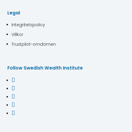
Legal
Integritetspolicy
Villkor
Trustpilot-omdömen
Follow Swedish Wealth Institute




