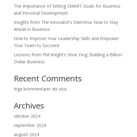
The Importance of Setting SMART Goals for Business
and Personal Development
Insights from The Innovator’s Dilemma: How to Stay
Ahead in Business
How to Improve Your Leadership Skills and Empower
Your Team to Succeed
Lessons from Phil Knight’s Shoe Dog: Building a Billion-
Dollar Business
Recent Comments
Inga kommentarer att visa.
Archives
oktober 2024
september 2024
augusti 2024