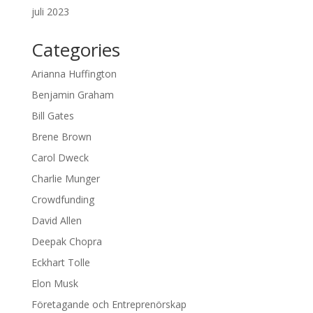
juli 2023
Categories
Arianna Huffington
Benjamin Graham
Bill Gates
Brene Brown
Carol Dweck
Charlie Munger
Crowdfunding
David Allen
Deepak Chopra
Eckhart Tolle
Elon Musk
Företagande och Entreprenörskap