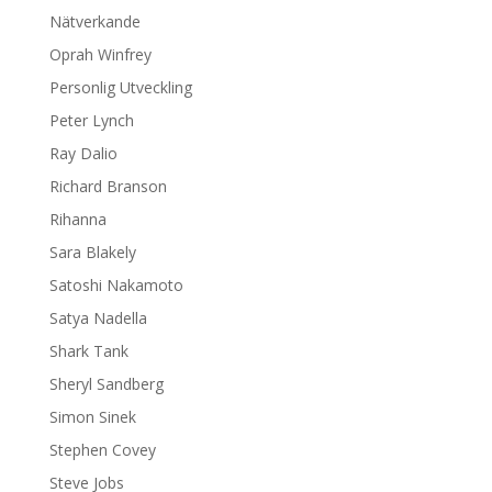
Nätverkande
Oprah Winfrey
Personlig Utveckling
Peter Lynch
Ray Dalio
Richard Branson
Rihanna
Sara Blakely
Satoshi Nakamoto
Satya Nadella
Shark Tank
Sheryl Sandberg
Simon Sinek
Stephen Covey
Steve Jobs