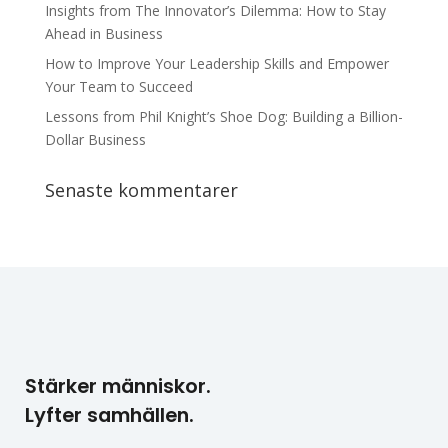
Insights from The Innovator’s Dilemma: How to Stay
Ahead in Business
How to Improve Your Leadership Skills and Empower
Your Team to Succeed
Lessons from Phil Knight’s Shoe Dog: Building a Billion-
Dollar Business
Senaste kommentarer
Stärker människor.
Lyfter samhällen.