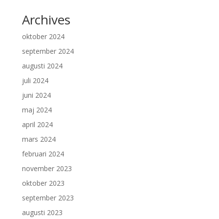
Archives
oktober 2024
september 2024
augusti 2024
juli 2024
juni 2024
maj 2024
april 2024
mars 2024
februari 2024
november 2023
oktober 2023
september 2023
augusti 2023