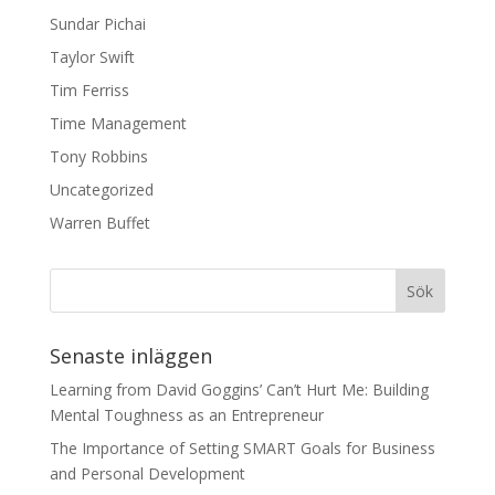
Sundar Pichai
Taylor Swift
Tim Ferriss
Time Management
Tony Robbins
Uncategorized
Warren Buffet
Senaste inläggen
Learning from David Goggins’ Can’t Hurt Me: Building
Mental Toughness as an Entrepreneur
The Importance of Setting SMART Goals for Business
and Personal Development