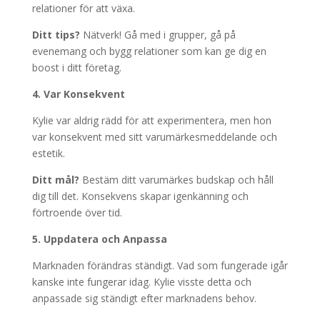
relationer för att växa.
Ditt tips?
Nätverk! Gå med i grupper, gå på
evenemang och bygg relationer som kan ge dig en
boost i ditt företag.
4. Var Konsekvent
Kylie var aldrig rädd för att experimentera, men hon
var konsekvent med sitt varumärkesmeddelande och
estetik.
Ditt mål?
Bestäm ditt varumärkes budskap och håll
dig till det. Konsekvens skapar igenkänning och
förtroende över tid.
5. Uppdatera och Anpassa
Marknaden förändras ständigt. Vad som fungerade igår
kanske inte fungerar idag. Kylie visste detta och
anpassade sig ständigt efter marknadens behov.