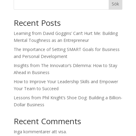
Sök
Recent Posts
Learning from David Goggins’ Can’t Hurt Me: Building
Mental Toughness as an Entrepreneur
The Importance of Setting SMART Goals for Business
and Personal Development
Insights from The Innovator’s Dilemma: How to Stay
Ahead in Business
How to Improve Your Leadership Skills and Empower
Your Team to Succeed
Lessons from Phil Knight’s Shoe Dog: Building a Billion-
Dollar Business
Recent Comments
Inga kommentarer att visa.