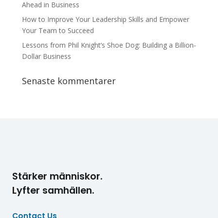
Ahead in Business
How to Improve Your Leadership Skills and Empower
Your Team to Succeed
Lessons from Phil Knight’s Shoe Dog: Building a Billion-
Dollar Business
Senaste kommentarer
Stärker människor.
Lyfter samhällen.
Contact Us