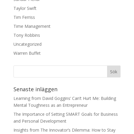
Taylor Swift
Tim Ferriss
Time Management
Tony Robbins
Uncategorized
Warren Buffet
Senaste inläggen
Learning from David Goggins’ Can’t Hurt Me: Building
Mental Toughness as an Entrepreneur
The Importance of Setting SMART Goals for Business
and Personal Development
Insights from The Innovator’s Dilemma: How to Stay