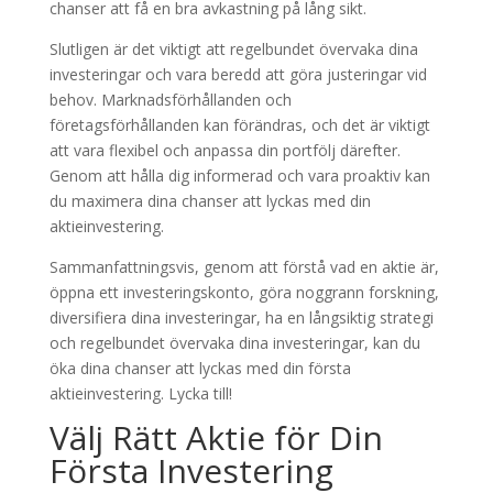
chanser att få en bra avkastning på lång sikt.
Slutligen är det viktigt att regelbundet övervaka dina
investeringar och vara beredd att göra justeringar vid
behov. Marknadsförhållanden och
företagsförhållanden kan förändras, och det är viktigt
att vara flexibel och anpassa din portfölj därefter.
Genom att hålla dig informerad och vara proaktiv kan
du maximera dina chanser att lyckas med din
aktieinvestering.
Sammanfattningsvis, genom att förstå vad en aktie är,
öppna ett investeringskonto, göra noggrann forskning,
diversifiera dina investeringar, ha en långsiktig strategi
och regelbundet övervaka dina investeringar, kan du
öka dina chanser att lyckas med din första
aktieinvestering. Lycka till!
Välj Rätt Aktie för Din
Första Investering