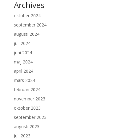
Archives
oktober 2024
september 2024
augusti 2024
juli 2024
juni 2024
maj 2024
april 2024
mars 2024
februari 2024
november 2023
oktober 2023
september 2023
augusti 2023
juli 2023