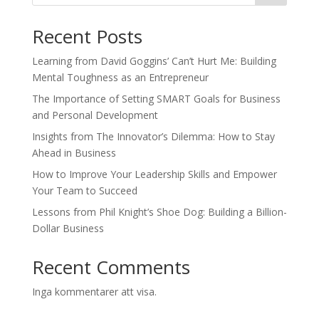
Recent Posts
Learning from David Goggins’ Can’t Hurt Me: Building
Mental Toughness as an Entrepreneur
The Importance of Setting SMART Goals for Business
and Personal Development
Insights from The Innovator’s Dilemma: How to Stay
Ahead in Business
How to Improve Your Leadership Skills and Empower
Your Team to Succeed
Lessons from Phil Knight’s Shoe Dog: Building a Billion-
Dollar Business
Recent Comments
Inga kommentarer att visa.