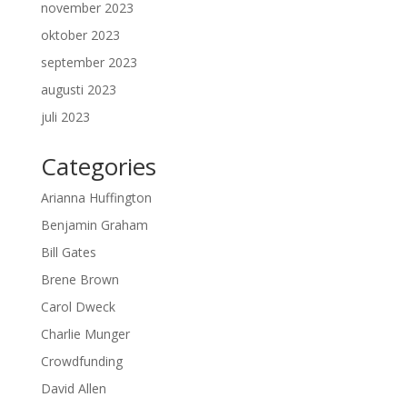
november 2023
oktober 2023
september 2023
augusti 2023
juli 2023
Categories
Arianna Huffington
Benjamin Graham
Bill Gates
Brene Brown
Carol Dweck
Charlie Munger
Crowdfunding
David Allen