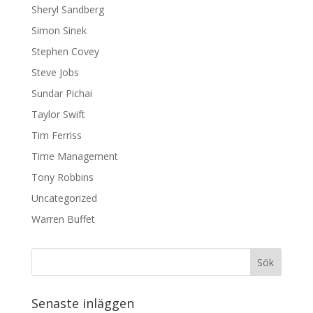
Sheryl Sandberg
Simon Sinek
Stephen Covey
Steve Jobs
Sundar Pichai
Taylor Swift
Tim Ferriss
Time Management
Tony Robbins
Uncategorized
Warren Buffet
Senaste inläggen