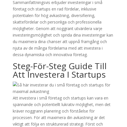
Sammanfattningsvis erbjuder investeringar i små
företag och startups en rad fördelar, inklusive
potentialen för hög avkastning, diversifiering,
skattefördelar och personliga och professionella
möjligheter. Genom att noggrant utvärdera varje
investeringsmöjlighet och sprida dina investeringar kan
du maximera dina chanser att uppnå framgång och
njuta av de många fördelarna med att investera i
dessa dynamiska och innovativa företag.
Steg-För-Steg Guide Till
Att Investera I Startups
Att investera i små företag och startups kan vara en
spännande och potentiellt lukrativ möjlighet, men det
kräver noggrann planering och förståelse för
processen. För att maximera din avkastning är det
viktigt att följa en strukturerad strategi. Först och