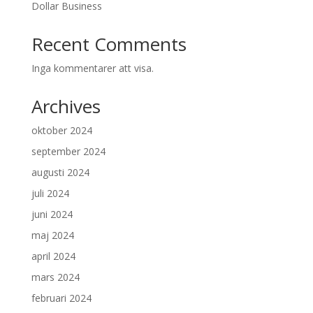
Dollar Business
Recent Comments
Inga kommentarer att visa.
Archives
oktober 2024
september 2024
augusti 2024
juli 2024
juni 2024
maj 2024
april 2024
mars 2024
februari 2024