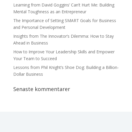
Learning from David Goggins’ Can’t Hurt Me: Building
Mental Toughness as an Entrepreneur
The Importance of Setting SMART Goals for Business
and Personal Development
Insights from The Innovator’s Dilemma: How to Stay
Ahead in Business
How to Improve Your Leadership Skills and Empower
Your Team to Succeed
Lessons from Phil Knight’s Shoe Dog: Building a Billion-
Dollar Business
Senaste kommentarer