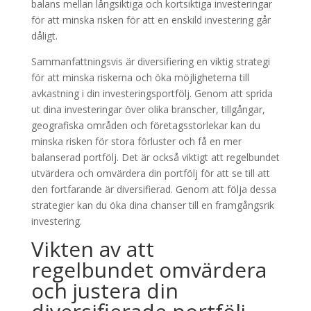
balans mellan långsiktiga och kortsiktiga investeringar
för att minska risken för att en enskild investering går
dåligt.
Sammanfattningsvis är diversifiering en viktig strategi
för att minska riskerna och öka möjligheterna till
avkastning i din investeringsportfölj. Genom att sprida
ut dina investeringar över olika branscher, tillgångar,
geografiska områden och företagsstorlekar kan du
minska risken för stora förluster och få en mer
balanserad portfölj. Det är också viktigt att regelbundet
utvärdera och omvärdera din portfölj för att se till att
den fortfarande är diversifierad. Genom att följa dessa
strategier kan du öka dina chanser till en framgångsrik
investering.
Vikten av att
regelbundet omvärdera
och justera din