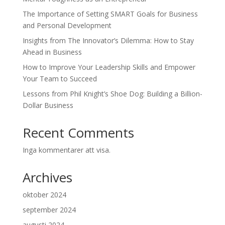
The Importance of Setting SMART Goals for Business
and Personal Development
Insights from The Innovator’s Dilemma: How to Stay
Ahead in Business
How to Improve Your Leadership Skills and Empower
Your Team to Succeed
Lessons from Phil Knight’s Shoe Dog: Building a Billion-
Dollar Business
Recent Comments
Inga kommentarer att visa.
Archives
oktober 2024
september 2024
augusti 2024