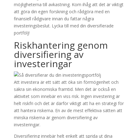
möjligheterna till avkastning. Kom ihåg att det är viktigt
att göra din egen forskning och rådgöra med en
finansiell rådgivare innan du fattar några
investeringsbeslut. Lycka till med din diversifierade
portfölj!
Riskhantering genom
diversifiering av
investeringar
Att investera är ett sätt att öka sin förmögenhet och
säkra sin ekonomiska framtid. Men det är också en
aktivitet som innebär en viss risk. Ingen investering är
helt riskfri och det är därför viktigt att ha en strategi för
att hantera riskerna. En av de mest effektiva sätten att
minska riskerna är genom diversifiering av
investeringar.
Diversifiering innebär helt enkelt att sprida ut dina