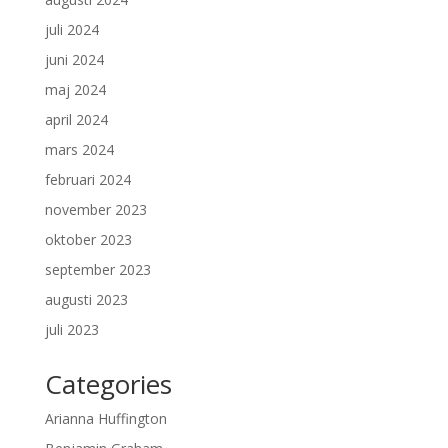
juli 2024
juni 2024
maj 2024
april 2024
mars 2024
februari 2024
november 2023
oktober 2023
september 2023
augusti 2023
juli 2023
Categories
Arianna Huffington