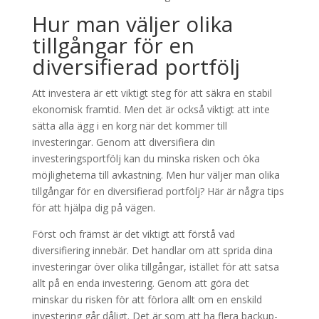
Hur man väljer olika
tillgångar för en
diversifierad portfölj
Att investera är ett viktigt steg för att säkra en stabil
ekonomisk framtid. Men det är också viktigt att inte
sätta alla ägg i en korg när det kommer till
investeringar. Genom att diversifiera din
investeringsportfölj kan du minska risken och öka
möjligheterna till avkastning. Men hur väljer man olika
tillgångar för en diversifierad portfölj? Här är några tips
för att hjälpa dig på vägen.
Först och främst är det viktigt att förstå vad
diversifiering innebär. Det handlar om att sprida dina
investeringar över olika tillgångar, istället för att satsa
allt på en enda investering. Genom att göra det
minskar du risken för att förlora allt om en enskild
investering går dåligt. Det är som att ha flera backup-