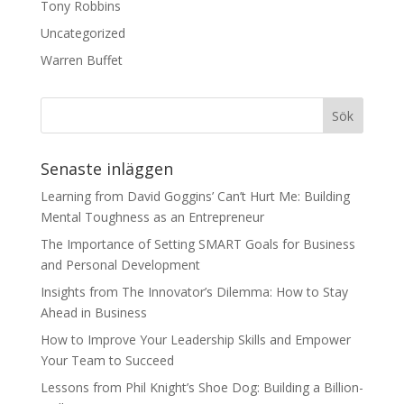
Tony Robbins
Uncategorized
Warren Buffet
Senaste inläggen
Learning from David Goggins’ Can’t Hurt Me: Building
Mental Toughness as an Entrepreneur
The Importance of Setting SMART Goals for Business
and Personal Development
Insights from The Innovator’s Dilemma: How to Stay
Ahead in Business
How to Improve Your Leadership Skills and Empower
Your Team to Succeed
Lessons from Phil Knight’s Shoe Dog: Building a Billion-