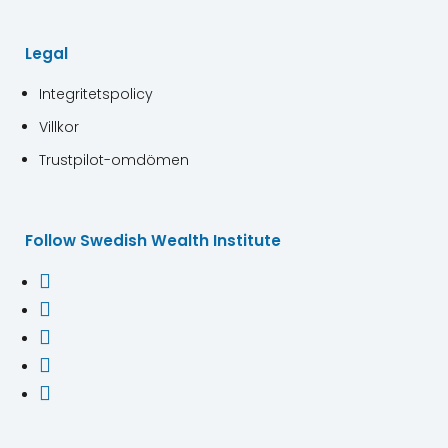
Legal
Integritetspolicy
Villkor
Trustpilot-omdömen
Follow Swedish Wealth Institute




