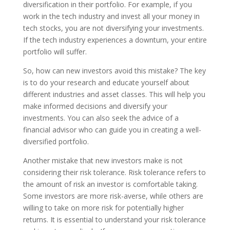
diversification in their portfolio. For example, if you
work in the tech industry and invest all your money in
tech stocks, you are not diversifying your investments.
If the tech industry experiences a downturn, your entire
portfolio will suffer.
So, how can new investors avoid this mistake? The key
is to do your research and educate yourself about
different industries and asset classes. This will help you
make informed decisions and diversify your
investments. You can also seek the advice of a
financial advisor who can guide you in creating a well-
diversified portfolio.
Another mistake that new investors make is not
considering their risk tolerance. Risk tolerance refers to
the amount of risk an investor is comfortable taking.
Some investors are more risk-averse, while others are
willing to take on more risk for potentially higher
returns. It is essential to understand your risk tolerance