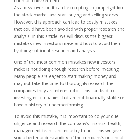
As a new investor, it can be tempting to jump right into
the stock market and start buying and selling stocks.
However, this approach can lead to costly mistakes
that could have been avoided with proper research and
analysis. In this article, we will discuss the biggest
mistakes new investors make and how to avoid them
by doing sufficient research and analysis.
One of the most common mistakes new investors
make is not doing enough research before investing.
Many people are eager to start making money and
may not take the time to thoroughly research the
companies they are interested in. This can lead to
investing in companies that are not financially stable or
have a history of underperforming.
To avoid this mistake, it is important to do your due
diligence and research the company’s financial health,
management team, and industry trends. This will give
you a better understanding of the company’s potential