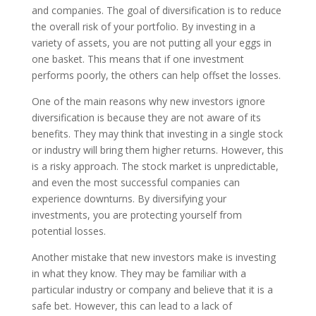
and companies. The goal of diversification is to reduce
the overall risk of your portfolio. By investing in a
variety of assets, you are not putting all your eggs in
one basket. This means that if one investment
performs poorly, the others can help offset the losses.
One of the main reasons why new investors ignore
diversification is because they are not aware of its
benefits. They may think that investing in a single stock
or industry will bring them higher returns. However, this
is a risky approach. The stock market is unpredictable,
and even the most successful companies can
experience downturns. By diversifying your
investments, you are protecting yourself from
potential losses.
Another mistake that new investors make is investing
in what they know. They may be familiar with a
particular industry or company and believe that it is a
safe bet. However, this can lead to a lack of