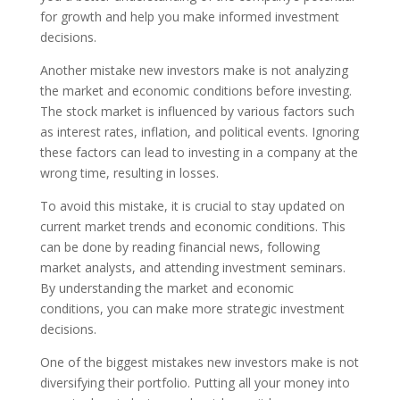
for growth and help you make informed investment
decisions.
Another mistake new investors make is not analyzing
the market and economic conditions before investing.
The stock market is influenced by various factors such
as interest rates, inflation, and political events. Ignoring
these factors can lead to investing in a company at the
wrong time, resulting in losses.
To avoid this mistake, it is crucial to stay updated on
current market trends and economic conditions. This
can be done by reading financial news, following
market analysts, and attending investment seminars.
By understanding the market and economic
conditions, you can make more strategic investment
decisions.
One of the biggest mistakes new investors make is not
diversifying their portfolio. Putting all your money into