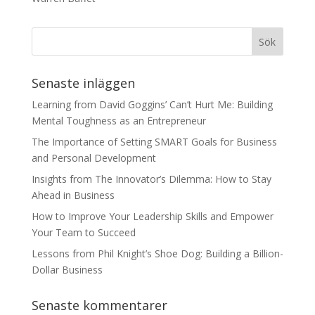
Senaste inläggen
Learning from David Goggins’ Can’t Hurt Me: Building
Mental Toughness as an Entrepreneur
The Importance of Setting SMART Goals for Business
and Personal Development
Insights from The Innovator’s Dilemma: How to Stay
Ahead in Business
How to Improve Your Leadership Skills and Empower
Your Team to Succeed
Lessons from Phil Knight’s Shoe Dog: Building a Billion-
Dollar Business
Senaste kommentarer