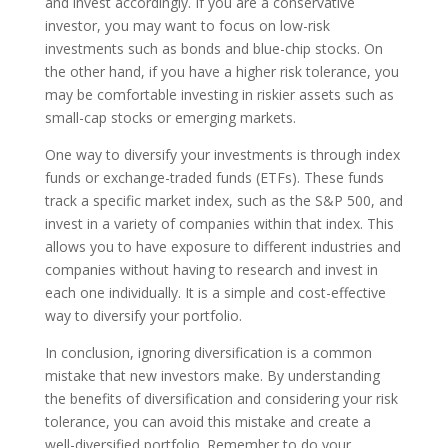
and invest accordingly. If you are a conservative
investor, you may want to focus on low-risk
investments such as bonds and blue-chip stocks. On
the other hand, if you have a higher risk tolerance, you
may be comfortable investing in riskier assets such as
small-cap stocks or emerging markets.
One way to diversify your investments is through index
funds or exchange-traded funds (ETFs). These funds
track a specific market index, such as the S&P 500, and
invest in a variety of companies within that index. This
allows you to have exposure to different industries and
companies without having to research and invest in
each one individually. It is a simple and cost-effective
way to diversify your portfolio.
In conclusion, ignoring diversification is a common
mistake that new investors make. By understanding
the benefits of diversification and considering your risk
tolerance, you can avoid this mistake and create a
well-diversified portfolio. Remember to do your