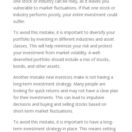
one stock or industry can be risky, as it leaves you
vulnerable to market fluctuations. If that one stock or
industry performs poorly, your entire investment could
suffer.
To avoid this mistake, it is important to diversify your
portfolio by investing in different industries and asset
classes. This will help minimize your risk and protect
your investment from market volatility. A well-
diversified portfolio should include a mix of stocks,
bonds, and other assets.
Another mistake new investors make is not having a
long-term investment strategy. Many people are
looking for quick returns and may not have a clear plan
for their investments. This can lead to impulsive
decisions and buying and selling stocks based on
short-term market fluctuations.
To avoid this mistake, it is important to have a long-
term investment strategy in place. This means setting