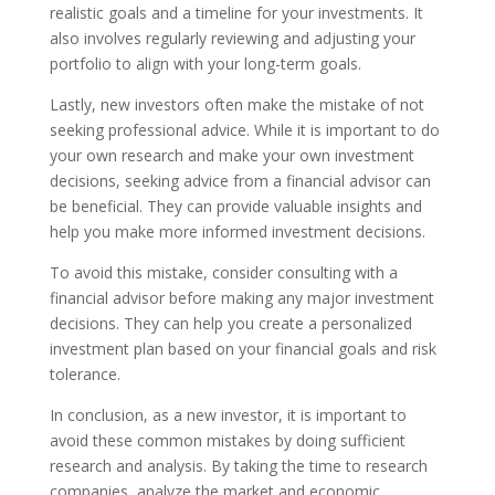
realistic goals and a timeline for your investments. It
also involves regularly reviewing and adjusting your
portfolio to align with your long-term goals.
Lastly, new investors often make the mistake of not
seeking professional advice. While it is important to do
your own research and make your own investment
decisions, seeking advice from a financial advisor can
be beneficial. They can provide valuable insights and
help you make more informed investment decisions.
To avoid this mistake, consider consulting with a
financial advisor before making any major investment
decisions. They can help you create a personalized
investment plan based on your financial goals and risk
tolerance.
In conclusion, as a new investor, it is important to
avoid these common mistakes by doing sufficient
research and analysis. By taking the time to research
companies, analyze the market and economic