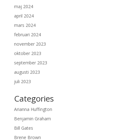
maj 2024
april 2024
mars 2024
februari 2024
november 2023
oktober 2023
september 2023
augusti 2023
juli 2023
Categories
Arianna Huffington
Benjamin Graham
Bill Gates
Brene Brown