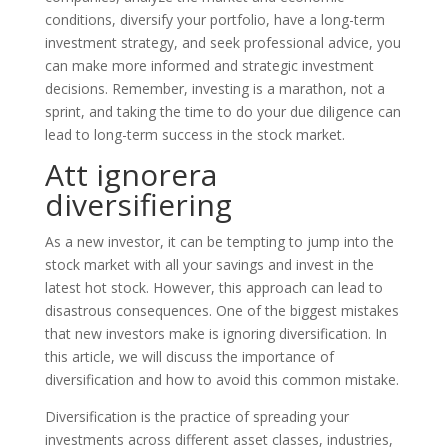
conditions, diversify your portfolio, have a long-term
investment strategy, and seek professional advice, you
can make more informed and strategic investment
decisions. Remember, investing is a marathon, not a
sprint, and taking the time to do your due diligence can
lead to long-term success in the stock market.
Att ignorera
diversifiering
As a new investor, it can be tempting to jump into the
stock market with all your savings and invest in the
latest hot stock. However, this approach can lead to
disastrous consequences. One of the biggest mistakes
that new investors make is ignoring diversification. In
this article, we will discuss the importance of
diversification and how to avoid this common mistake.
Diversification is the practice of spreading your
investments across different asset classes, industries,