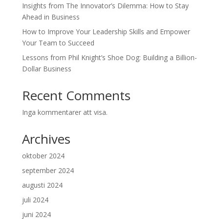
Insights from The Innovator’s Dilemma: How to Stay
Ahead in Business
How to Improve Your Leadership Skills and Empower
Your Team to Succeed
Lessons from Phil Knight’s Shoe Dog: Building a Billion-
Dollar Business
Recent Comments
Inga kommentarer att visa.
Archives
oktober 2024
september 2024
augusti 2024
juli 2024
juni 2024