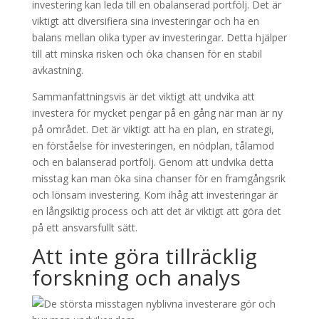
investering kan leda till en obalanserad portfölj. Det är
viktigt att diversifiera sina investeringar och ha en
balans mellan olika typer av investeringar. Detta hjälper
till att minska risken och öka chansen för en stabil
avkastning.
Sammanfattningsvis är det viktigt att undvika att
investera för mycket pengar på en gång när man är ny
på området. Det är viktigt att ha en plan, en strategi,
en förståelse för investeringen, en nödplan, tålamod
och en balanserad portfölj. Genom att undvika detta
misstag kan man öka sina chanser för en framgångsrik
och lönsam investering. Kom ihåg att investeringar är
en långsiktig process och att det är viktigt att göra det
på ett ansvarsfullt sätt.
Att inte göra tillräcklig
forskning och analys