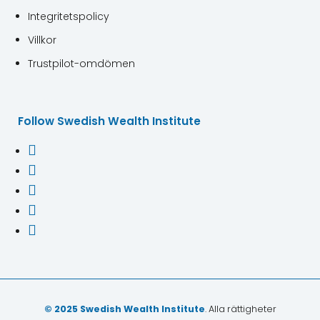
Integritetspolicy
Villkor
Trustpilot-omdömen
Follow Swedish Wealth Institute





© 2025 Swedish Wealth Institute
. Alla rättigheter