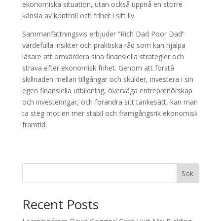
ekonomiska situation, utan också uppnå en större
känsla av kontroll och frihet i sitt liv.
Sammanfattningsvis erbjuder ”Rich Dad Poor Dad”
värdefulla insikter och praktiska råd som kan hjälpa
läsare att omvärdera sina finansiella strategier och
sträva efter ekonomisk frihet. Genom att förstå
skillnaden mellan tillgångar och skulder, investera i sin
egen finansiella utbildning, överväga entreprenörskap
och investeringar, och förändra sitt tankesätt, kan man
ta steg mot en mer stabil och framgångsrik ekonomisk
framtid.
Sök
Recent Posts