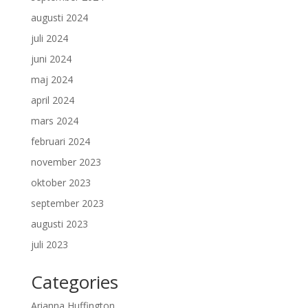
augusti 2024
juli 2024
juni 2024
maj 2024
april 2024
mars 2024
februari 2024
november 2023
oktober 2023
september 2023
augusti 2023
juli 2023
Categories
Arianna Huffington