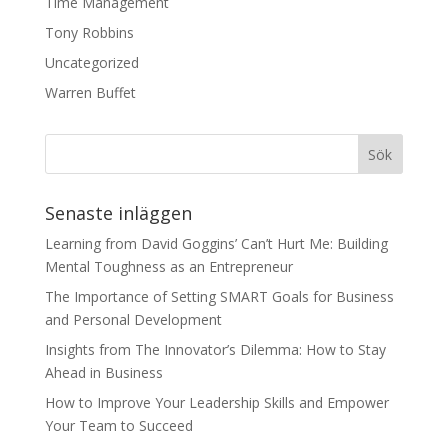
Time Management
Tony Robbins
Uncategorized
Warren Buffet
Senaste inläggen
Learning from David Goggins’ Can’t Hurt Me: Building
Mental Toughness as an Entrepreneur
The Importance of Setting SMART Goals for Business
and Personal Development
Insights from The Innovator’s Dilemma: How to Stay
Ahead in Business
How to Improve Your Leadership Skills and Empower
Your Team to Succeed