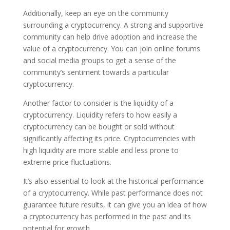
Additionally, keep an eye on the community
surrounding a cryptocurrency. A strong and supportive
community can help drive adoption and increase the
value of a cryptocurrency. You can join online forums
and social media groups to get a sense of the
community’s sentiment towards a particular
cryptocurrency.
Another factor to consider is the liquidity of a
cryptocurrency. Liquidity refers to how easily a
cryptocurrency can be bought or sold without
significantly affecting its price. Cryptocurrencies with
high liquidity are more stable and less prone to
extreme price fluctuations.
It’s also essential to look at the historical performance
of a cryptocurrency. While past performance does not
guarantee future results, it can give you an idea of how
a cryptocurrency has performed in the past and its
potential for growth.