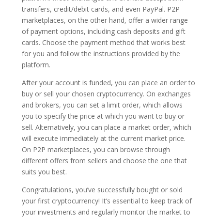
transfers, credit/debit cards, and even PayPal. P2P
marketplaces, on the other hand, offer a wider range
of payment options, including cash deposits and gift
cards. Choose the payment method that works best
for you and follow the instructions provided by the
platform.
After your account is funded, you can place an order to
buy or sell your chosen cryptocurrency. On exchanges
and brokers, you can set a limit order, which allows
you to specify the price at which you want to buy or
sell. Alternatively, you can place a market order, which
will execute immediately at the current market price.
On P2P marketplaces, you can browse through
different offers from sellers and choose the one that
suits you best.
Congratulations, you’ve successfully bought or sold
your first cryptocurrency! It’s essential to keep track of
your investments and regularly monitor the market to