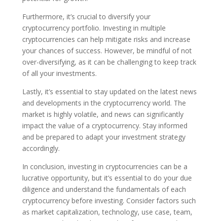
Furthermore, it’s crucial to diversify your
cryptocurrency portfolio. Investing in multiple
cryptocurrencies can help mitigate risks and increase
your chances of success. However, be mindful of not
over-diversifying, as it can be challenging to keep track
of all your investments.
Lastly, it’s essential to stay updated on the latest news
and developments in the cryptocurrency world. The
market is highly volatile, and news can significantly
impact the value of a cryptocurrency. Stay informed
and be prepared to adapt your investment strategy
accordingly.
In conclusion, investing in cryptocurrencies can be a
lucrative opportunity, but it’s essential to do your due
diligence and understand the fundamentals of each
cryptocurrency before investing. Consider factors such
as market capitalization, technology, use case, team,