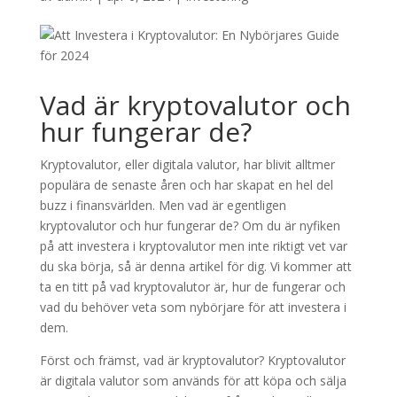
Vad är kryptovalutor och
hur fungerar de?
Kryptovalutor, eller digitala valutor, har blivit alltmer
populära de senaste åren och har skapat en hel del
buzz i finansvärlden. Men vad är egentligen
kryptovalutor och hur fungerar de? Om du är nyfiken
på att investera i kryptovalutor men inte riktigt vet var
du ska börja, så är denna artikel för dig. Vi kommer att
ta en titt på vad kryptovalutor är, hur de fungerar och
vad du behöver veta som nybörjare för att investera i
dem.
Först och främst, vad är kryptovalutor? Kryptovalutor
är digitala valutor som används för att köpa och sälja