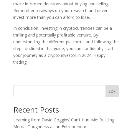
make informed decisions about buying and selling.
Remember to always do your research and never
invest more than you can afford to lose.
In conclusion, investing in cryptocurrencies can be a
thrilling and potentially profitable venture. By
understanding the different platforms and following the
steps outlined in this guide, you can confidently start
your journey as a crypto investor in 2024. Happy
trading!
Sök
Recent Posts
Learning from David Goggins’ Can’t Hurt Me: Building
Mental Toughness as an Entrepreneur