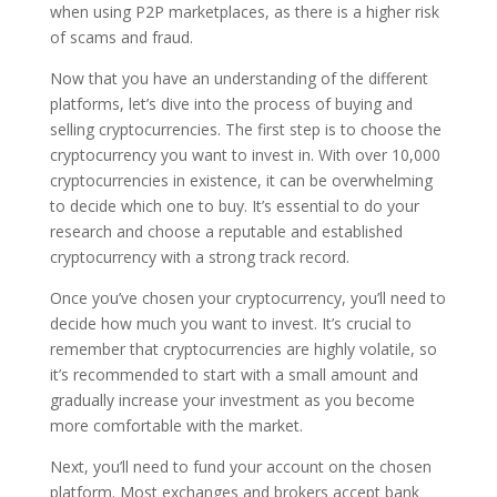
when using P2P marketplaces, as there is a higher risk
of scams and fraud.
Now that you have an understanding of the different
platforms, let’s dive into the process of buying and
selling cryptocurrencies. The first step is to choose the
cryptocurrency you want to invest in. With over 10,000
cryptocurrencies in existence, it can be overwhelming
to decide which one to buy. It’s essential to do your
research and choose a reputable and established
cryptocurrency with a strong track record.
Once you’ve chosen your cryptocurrency, you’ll need to
decide how much you want to invest. It’s crucial to
remember that cryptocurrencies are highly volatile, so
it’s recommended to start with a small amount and
gradually increase your investment as you become
more comfortable with the market.
Next, you’ll need to fund your account on the chosen
platform. Most exchanges and brokers accept bank