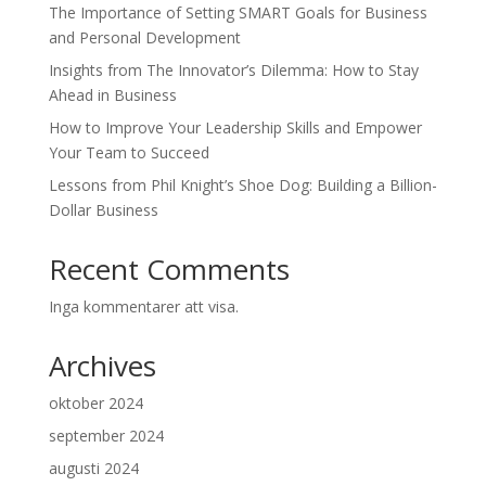
The Importance of Setting SMART Goals for Business
and Personal Development
Insights from The Innovator’s Dilemma: How to Stay
Ahead in Business
How to Improve Your Leadership Skills and Empower
Your Team to Succeed
Lessons from Phil Knight’s Shoe Dog: Building a Billion-
Dollar Business
Recent Comments
Inga kommentarer att visa.
Archives
oktober 2024
september 2024
augusti 2024