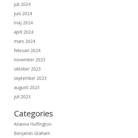
juli 2024
juni 2024
maj 2024
april 2024
mars 2024
februari 2024
november 2023
oktober 2023
september 2023
augusti 2023
juli 2023
Categories
Arianna Huffington
Benjamin Graham