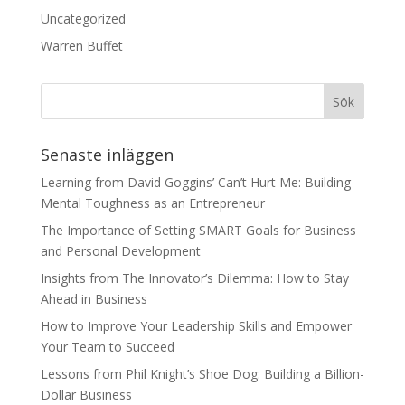
Uncategorized
Warren Buffet
Senaste inläggen
Learning from David Goggins’ Can’t Hurt Me: Building
Mental Toughness as an Entrepreneur
The Importance of Setting SMART Goals for Business
and Personal Development
Insights from The Innovator’s Dilemma: How to Stay
Ahead in Business
How to Improve Your Leadership Skills and Empower
Your Team to Succeed
Lessons from Phil Knight’s Shoe Dog: Building a Billion-
Dollar Business