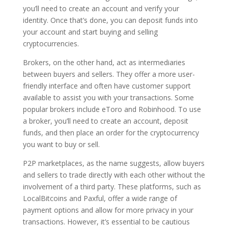
you’ll need to create an account and verify your
identity. Once that’s done, you can deposit funds into
your account and start buying and selling
cryptocurrencies.
Brokers, on the other hand, act as intermediaries
between buyers and sellers. They offer a more user-
friendly interface and often have customer support
available to assist you with your transactions. Some
popular brokers include eToro and Robinhood. To use
a broker, you’ll need to create an account, deposit
funds, and then place an order for the cryptocurrency
you want to buy or sell.
P2P marketplaces, as the name suggests, allow buyers
and sellers to trade directly with each other without the
involvement of a third party. These platforms, such as
LocalBitcoins and Paxful, offer a wide range of
payment options and allow for more privacy in your
transactions. However, it’s essential to be cautious