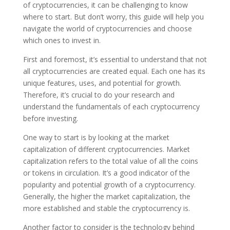
of cryptocurrencies, it can be challenging to know
where to start. But don’t worry, this guide will help you
navigate the world of cryptocurrencies and choose
which ones to invest in.
First and foremost, it’s essential to understand that not
all cryptocurrencies are created equal. Each one has its
unique features, uses, and potential for growth.
Therefore, it’s crucial to do your research and
understand the fundamentals of each cryptocurrency
before investing.
One way to start is by looking at the market
capitalization of different cryptocurrencies. Market
capitalization refers to the total value of all the coins
or tokens in circulation. It’s a good indicator of the
popularity and potential growth of a cryptocurrency.
Generally, the higher the market capitalization, the
more established and stable the cryptocurrency is.
Another factor to consider is the technology behind