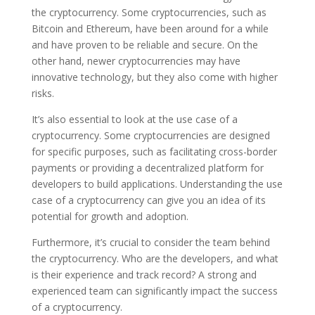
the cryptocurrency. Some cryptocurrencies, such as
Bitcoin and Ethereum, have been around for a while
and have proven to be reliable and secure. On the
other hand, newer cryptocurrencies may have
innovative technology, but they also come with higher
risks.
It’s also essential to look at the use case of a
cryptocurrency. Some cryptocurrencies are designed
for specific purposes, such as facilitating cross-border
payments or providing a decentralized platform for
developers to build applications. Understanding the use
case of a cryptocurrency can give you an idea of its
potential for growth and adoption.
Furthermore, it’s crucial to consider the team behind
the cryptocurrency. Who are the developers, and what
is their experience and track record? A strong and
experienced team can significantly impact the success
of a cryptocurrency.