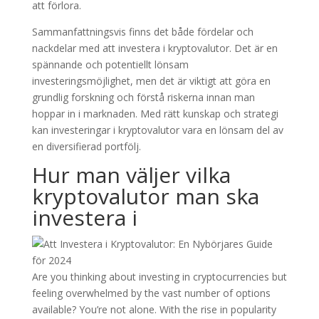
att förlora.
Sammanfattningsvis finns det både fördelar och
nackdelar med att investera i kryptovalutor. Det är en
spännande och potentiellt lönsam
investeringsmöjlighet, men det är viktigt att göra en
grundlig forskning och förstå riskerna innan man
hoppar in i marknaden. Med rätt kunskap och strategi
kan investeringar i kryptovalutor vara en lönsam del av
en diversifierad portfölj.
Hur man väljer vilka
kryptovalutor man ska
investera i
Are you thinking about investing in cryptocurrencies but
feeling overwhelmed by the vast number of options
available? You’re not alone. With the rise in popularity