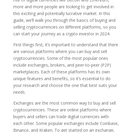
more and more people are looking to get involved in
this exciting and potentially lucrative market. In this
guide, we’ll walk you through the basics of buying and
selling cryptocurrencies on different platforms, so you
can start your journey as a crypto investor in 2024.
First things first, it’s important to understand that there
are various platforms where you can buy and sell
cryptocurrencies. Some of the most popular ones
include exchanges, brokers, and peer-to-peer (P2P)
marketplaces. Each of these platforms has its own
unique features and benefits, so it’s essential to do
your research and choose the one that best suits your
needs.
Exchanges are the most common way to buy and sell
cryptocurrencies. These are online platforms where
buyers and sellers can trade digital currencies with
each other. Some popular exchanges include Coinbase,
Binance, and Kraken. To get started on an exchange,