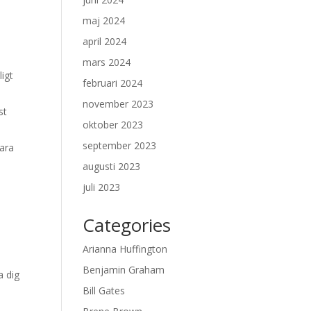
maj 2024
april 2024
mars 2024
ligt
februari 2024
november 2023
st
oktober 2023
september 2023
vara
augusti 2023
juli 2023
Categories
Arianna Huffington
Benjamin Graham
a dig
Bill Gates