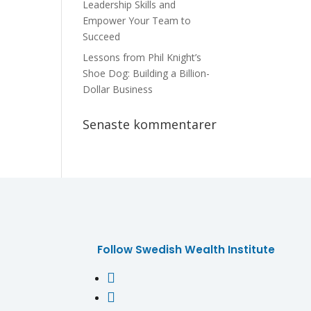
Leadership Skills and
Empower Your Team to
Succeed
Lessons from Phil Knight’s
Shoe Dog: Building a Billion-
Dollar Business
Senaste kommentarer
Follow Swedish Wealth Institute

