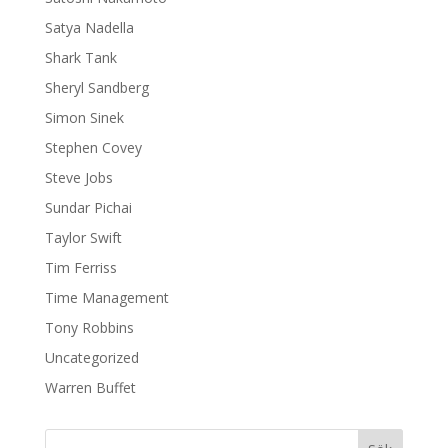
Satya Nadella
Shark Tank
Sheryl Sandberg
Simon Sinek
Stephen Covey
Steve Jobs
Sundar Pichai
Taylor Swift
Tim Ferriss
Time Management
Tony Robbins
Uncategorized
Warren Buffet