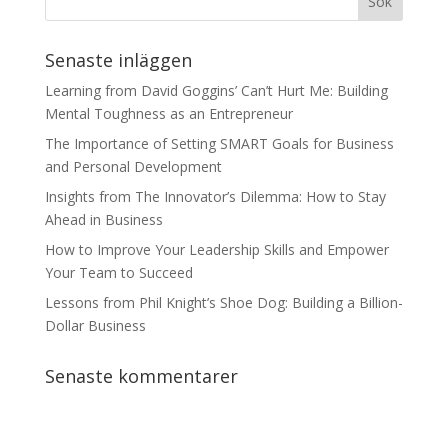
Senaste inläggen
Learning from David Goggins’ Can’t Hurt Me: Building
Mental Toughness as an Entrepreneur
The Importance of Setting SMART Goals for Business
and Personal Development
Insights from The Innovator’s Dilemma: How to Stay
Ahead in Business
How to Improve Your Leadership Skills and Empower
Your Team to Succeed
Lessons from Phil Knight’s Shoe Dog: Building a Billion-
Dollar Business
Senaste kommentarer