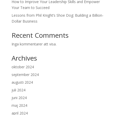
How to Improve Your Leadership Skills and Empower
Your Team to Succeed
Lessons from Phil Knight’s Shoe Dog: Building a Billion-
Dollar Business
Recent Comments
Inga kommentarer att visa.
Archives
oktober 2024
september 2024
augusti 2024
juli 2024
juni 2024
maj 2024
april 2024