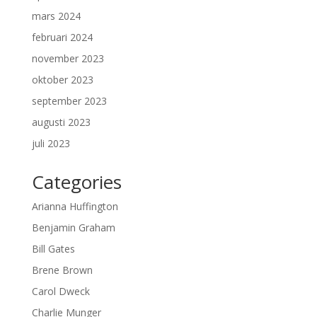
mars 2024
februari 2024
november 2023
oktober 2023
september 2023
augusti 2023
juli 2023
Categories
Arianna Huffington
Benjamin Graham
Bill Gates
Brene Brown
Carol Dweck
Charlie Munger