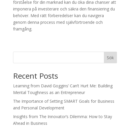
förståelse för din marknad kan du öka dina chanser att
imponera på investerare och säkra den finansiering du
behöver. Med rätt förberedelser kan du navigera
genom denna process med självförtroende och
framgång.
Sök
Recent Posts
Learning from David Goggins’ Can’t Hurt Me: Building
Mental Toughness as an Entrepreneur
The Importance of Setting SMART Goals for Business
and Personal Development
Insights from The Innovator’s Dilemma: How to Stay
Ahead in Business