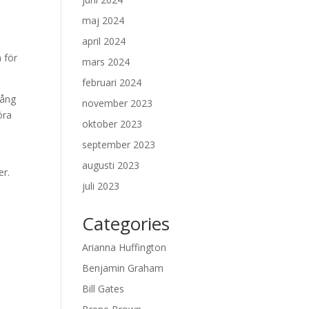
maj 2024
april 2024
 för
mars 2024
februari 2024
gång
november 2023
öra
oktober 2023
september 2023
augusti 2023
er.
juli 2023
Categories
Arianna Huffington
Benjamin Graham
Bill Gates