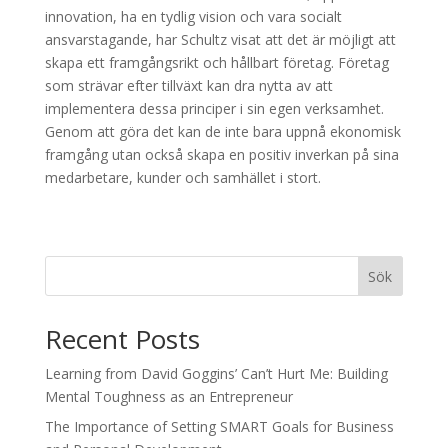
innovation, ha en tydlig vision och vara socialt
ansvarstagande, har Schultz visat att det är möjligt att
skapa ett framgångsrikt och hållbart företag. Företag
som strävar efter tillväxt kan dra nytta av att
implementera dessa principer i sin egen verksamhet.
Genom att göra det kan de inte bara uppnå ekonomisk
framgång utan också skapa en positiv inverkan på sina
medarbetare, kunder och samhället i stort.
Sök
Recent Posts
Learning from David Goggins’ Can’t Hurt Me: Building
Mental Toughness as an Entrepreneur
The Importance of Setting SMART Goals for Business