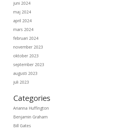
juni 2024
maj 2024
april 2024
mars 2024
februari 2024
november 2023
oktober 2023
september 2023
augusti 2023
juli 2023
Categories
Arianna Huffington
Benjamin Graham
Bill Gates