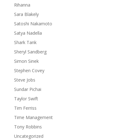
Rihanna
Sara Blakely
Satoshi Nakamoto
Satya Nadella
Shark Tank
Sheryl Sandberg
Simon Sinek
Stephen Covey
Steve Jobs
Sundar Pichai
Taylor Swift
Tim Ferriss
Time Management
Tony Robbins
Uncategorized