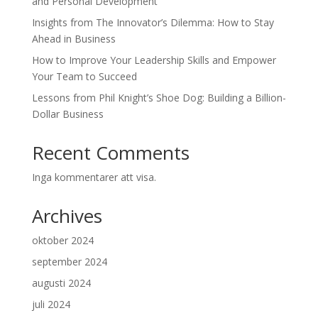
and Personal Development
Insights from The Innovator’s Dilemma: How to Stay
Ahead in Business
How to Improve Your Leadership Skills and Empower
Your Team to Succeed
Lessons from Phil Knight’s Shoe Dog: Building a Billion-
Dollar Business
Recent Comments
Inga kommentarer att visa.
Archives
oktober 2024
september 2024
augusti 2024
juli 2024