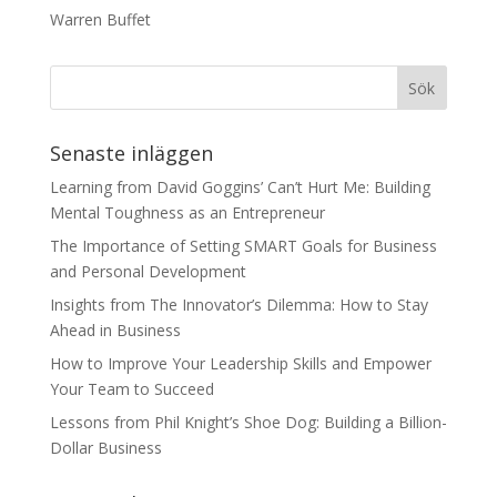
Warren Buffet
Senaste inläggen
Learning from David Goggins’ Can’t Hurt Me: Building
Mental Toughness as an Entrepreneur
The Importance of Setting SMART Goals for Business
and Personal Development
Insights from The Innovator’s Dilemma: How to Stay
Ahead in Business
How to Improve Your Leadership Skills and Empower
Your Team to Succeed
Lessons from Phil Knight’s Shoe Dog: Building a Billion-
Dollar Business