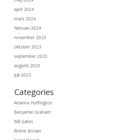
april 2024
mars 2024
februari 2024
november 2023
oktober 2023
september 2023
augusti 2023
juli 2023
Categories
Arianna Huffington
Benjamin Graham
Bill Gates
Brene Brown