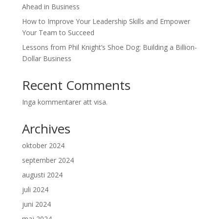
Ahead in Business
How to Improve Your Leadership Skills and Empower
Your Team to Succeed
Lessons from Phil Knight’s Shoe Dog: Building a Billion-
Dollar Business
Recent Comments
Inga kommentarer att visa.
Archives
oktober 2024
september 2024
augusti 2024
juli 2024
juni 2024
maj 2024