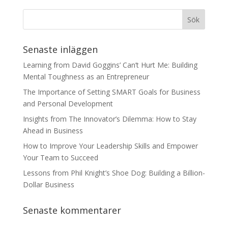
Senaste inläggen
Learning from David Goggins’ Can’t Hurt Me: Building
Mental Toughness as an Entrepreneur
The Importance of Setting SMART Goals for Business
and Personal Development
Insights from The Innovator’s Dilemma: How to Stay
Ahead in Business
How to Improve Your Leadership Skills and Empower
Your Team to Succeed
Lessons from Phil Knight’s Shoe Dog: Building a Billion-
Dollar Business
Senaste kommentarer