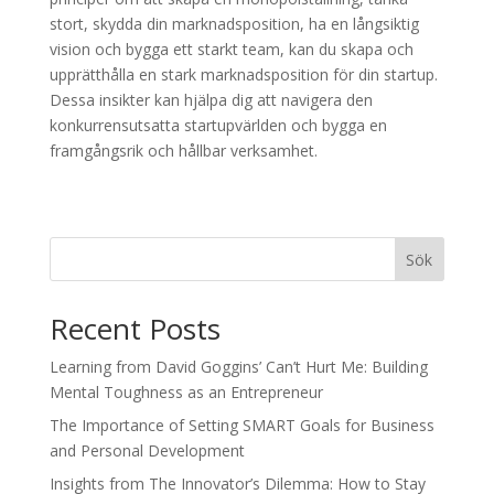
stort, skydda din marknadsposition, ha en långsiktig
vision och bygga ett starkt team, kan du skapa och
upprätthålla en stark marknadsposition för din startup.
Dessa insikter kan hjälpa dig att navigera den
konkurrensutsatta startupvärlden och bygga en
framgångsrik och hållbar verksamhet.
Sök
Recent Posts
Learning from David Goggins’ Can’t Hurt Me: Building
Mental Toughness as an Entrepreneur
The Importance of Setting SMART Goals for Business
and Personal Development
Insights from The Innovator’s Dilemma: How to Stay