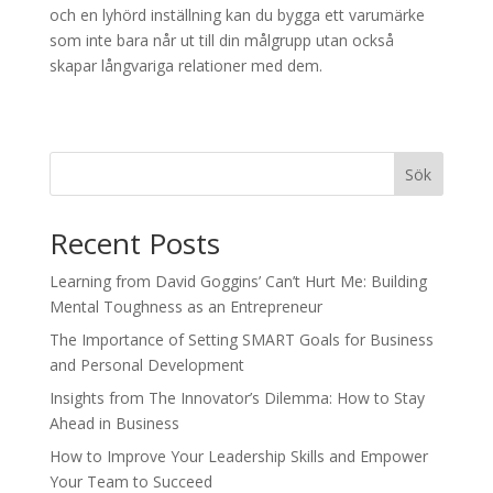
och en lyhörd inställning kan du bygga ett varumärke
som inte bara når ut till din målgrupp utan också
skapar långvariga relationer med dem.
Sök
Recent Posts
Learning from David Goggins’ Can’t Hurt Me: Building
Mental Toughness as an Entrepreneur
The Importance of Setting SMART Goals for Business
and Personal Development
Insights from The Innovator’s Dilemma: How to Stay
Ahead in Business
How to Improve Your Leadership Skills and Empower
Your Team to Succeed