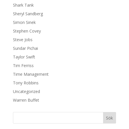
Shark Tank
Sheryl Sandberg
Simon Sinek
Stephen Covey
Steve Jobs
Sundar Pichai
Taylor Swift
Tim Ferriss
Time Management
Tony Robbins
Uncategorized
Warren Buffet