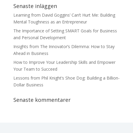
Senaste inläggen
Learning from David Goggins’ Can’t Hurt Me: Building
Mental Toughness as an Entrepreneur
The Importance of Setting SMART Goals for Business
and Personal Development
Insights from The Innovator’s Dilemma: How to Stay
Ahead in Business
How to Improve Your Leadership Skills and Empower
Your Team to Succeed
Lessons from Phil Knight’s Shoe Dog: Building a Billion-
Dollar Business
Senaste kommentarer