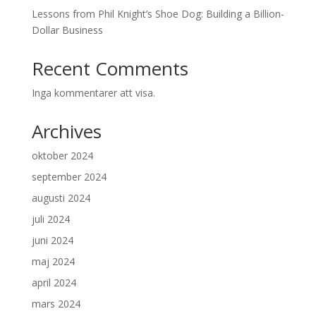
Lessons from Phil Knight’s Shoe Dog: Building a Billion-
Dollar Business
Recent Comments
Inga kommentarer att visa.
Archives
oktober 2024
september 2024
augusti 2024
juli 2024
juni 2024
maj 2024
april 2024
mars 2024