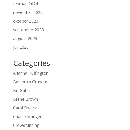
februari 2024
november 2023
oktober 2023
september 2023
augusti 2023
juli 2023
Categories
Arianna Huffington
Benjamin Graham
Bill Gates
Brene Brown
Carol Dweck
Charlie Munger
Crowdfunding