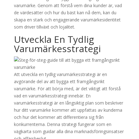
varumärke. Genom att förstå vem dina kunder är, vad
de värdesätter och hur du bäst kan nå dem, kan du
skapa en stark och engagerande varumärkesidentitet
som driver tillväxt och lojalitet.
Utveckla En Tydlig
Varumärkesstrategi
Att utveckla en tydlig varumärkesstrategi är en
avgörande del av att bygga ett framgångsrikt
varumärke. För att börja med, är det viktigt att förstå
vad en varumärkesstrategi innebär. En
varumärkesstrategi är en långsiktig plan som beskriver
hur ditt varumärke kommer att uppfattas av kunderna
och hur det kommer att differentiera sig från
konkurrenterna. Denna strategi fungerar som en
vägkarta som guidar alla dina marknadsföringsinsatser
och affärsbeslut.