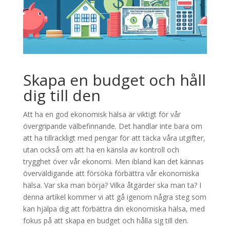
Skapa en budget och håll
dig till den
Att ha en god ekonomisk hälsa är viktigt för vår
övergripande välbefinnande. Det handlar inte bara om
att ha tillräckligt med pengar för att täcka våra utgifter,
utan också om att ha en känsla av kontroll och
trygghet över vår ekonomi. Men ibland kan det kännas
överväldigande att försöka förbättra vår ekonomiska
hälsa. Var ska man börja? Vilka åtgärder ska man ta? I
denna artikel kommer vi att gå igenom några steg som
kan hjälpa dig att förbättra din ekonomiska hälsa, med
fokus på att skapa en budget och hålla sig till den.