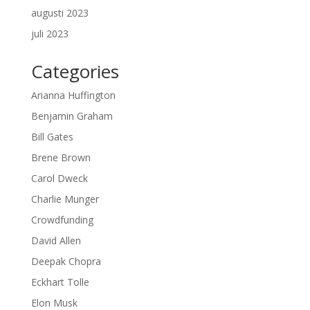
augusti 2023
juli 2023
Categories
Arianna Huffington
Benjamin Graham
Bill Gates
Brene Brown
Carol Dweck
Charlie Munger
Crowdfunding
David Allen
Deepak Chopra
Eckhart Tolle
Elon Musk