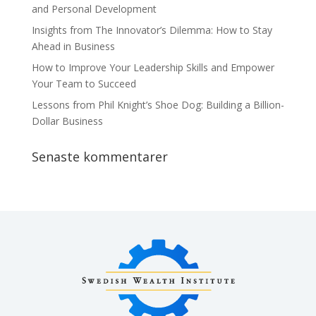
and Personal Development
Insights from The Innovator’s Dilemma: How to Stay
Ahead in Business
How to Improve Your Leadership Skills and Empower
Your Team to Succeed
Lessons from Phil Knight’s Shoe Dog: Building a Billion-
Dollar Business
Senaste kommentarer