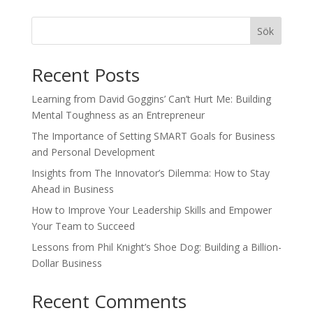
Sök
Recent Posts
Learning from David Goggins’ Can’t Hurt Me: Building
Mental Toughness as an Entrepreneur
The Importance of Setting SMART Goals for Business
and Personal Development
Insights from The Innovator’s Dilemma: How to Stay
Ahead in Business
How to Improve Your Leadership Skills and Empower
Your Team to Succeed
Lessons from Phil Knight’s Shoe Dog: Building a Billion-
Dollar Business
Recent Comments