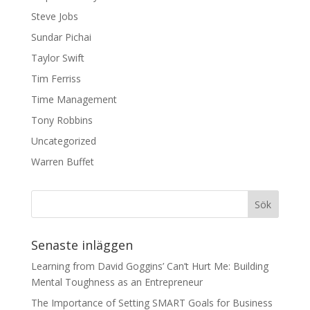
Steve Jobs
Sundar Pichai
Taylor Swift
Tim Ferriss
Time Management
Tony Robbins
Uncategorized
Warren Buffet
Senaste inläggen
Learning from David Goggins’ Can’t Hurt Me: Building
Mental Toughness as an Entrepreneur
The Importance of Setting SMART Goals for Business