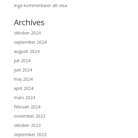
Inga kommentarer att visa.
Archives
oktober 2024
september 2024
augusti 2024
juli 2024
juni 2024
maj 2024
april 2024
mars 2024
februari 2024
november 2023
oktober 2023
september 2023