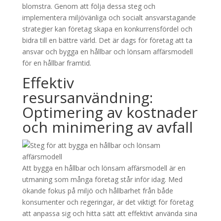
blomstra. Genom att följa dessa steg och
implementera miljövänliga och socialt ansvarstagande
strategier kan företag skapa en konkurrensfördel och
bidra till en bättre värld. Det är dags för företag att ta
ansvar och bygga en hållbar och lönsam affärsmodell
för en hållbar framtid.
Effektiv
resursanvändning:
Optimering av kostnader
och minimering av avfall
Att bygga en hållbar och lönsam affärsmodell är en
utmaning som många företag står inför idag. Med
ökande fokus på miljö och hållbarhet från både
konsumenter och regeringar, är det viktigt för företag
att anpassa sig och hitta sätt att effektivt använda sina