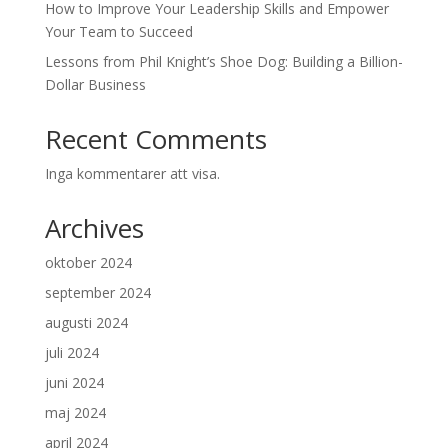
How to Improve Your Leadership Skills and Empower
Your Team to Succeed
Lessons from Phil Knight’s Shoe Dog: Building a Billion-
Dollar Business
Recent Comments
Inga kommentarer att visa.
Archives
oktober 2024
september 2024
augusti 2024
juli 2024
juni 2024
maj 2024
april 2024