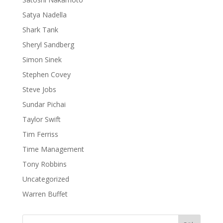
Satya Nadella
Shark Tank
Sheryl Sandberg
Simon Sinek
Stephen Covey
Steve Jobs
Sundar Pichai
Taylor Swift
Tim Ferriss
Time Management
Tony Robbins
Uncategorized
Warren Buffet