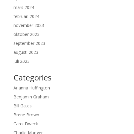
mars 2024
februari 2024
november 2023
oktober 2023
september 2023
augusti 2023
juli 2023
Categories
Arianna Huffington
Benjamin Graham
Bill Gates
Brene Brown
Carol Dweck
Charlie Munger