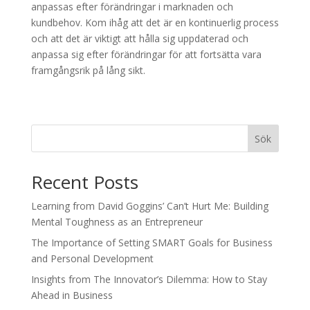
anpassas efter förändringar i marknaden och
kundbehov. Kom ihåg att det är en kontinuerlig process
och att det är viktigt att hålla sig uppdaterad och
anpassa sig efter förändringar för att fortsätta vara
framgångsrik på lång sikt.
Sök
Recent Posts
Learning from David Goggins’ Can’t Hurt Me: Building
Mental Toughness as an Entrepreneur
The Importance of Setting SMART Goals for Business
and Personal Development
Insights from The Innovator’s Dilemma: How to Stay
Ahead in Business