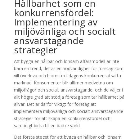
Hållbarhet som en
konkurrensfördel:
Implementering av
miljövänliga och socialt
ansvarstagande
strategier
Att bygga en hållbar och lönsam affärsmodell är inte
bara en trend, det är en nödvändighet för företag som
vill överleva och blomstra i dagens konkurrensutsatta
marknad. Konsumenter blir alltmer medvetna om
miljöfrågor och socialt ansvarstagande, och de väljer i
allt högre grad att stödja företag som tar hållbarhet på
allvar. Det är därför viktigt för företag att
implementera miljövänliga och socialt ansvarstagande
strategier för att skapa en konkurrensfördel och
samtidigt bidra till en bättre värld.
Det första steget för att bygga en hållbar och lönsam