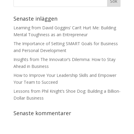
Senaste inläggen
Learning from David Goggins’ Can’t Hurt Me: Building
Mental Toughness as an Entrepreneur
The Importance of Setting SMART Goals for Business
and Personal Development
Insights from The Innovator’s Dilemma: How to Stay
Ahead in Business
How to Improve Your Leadership Skills and Empower
Your Team to Succeed
Lessons from Phil Knight’s Shoe Dog: Building a Billion-
Dollar Business
Senaste kommentarer