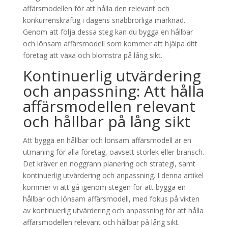
affärsmodellen för att hålla den relevant och
konkurrenskraftig i dagens snabbrörliga marknad.
Genom att följa dessa steg kan du bygga en hållbar
och lönsam affärsmodell som kommer att hjälpa ditt
företag att växa och blomstra på lång sikt.
Kontinuerlig utvärdering
och anpassning: Att hålla
affärsmodellen relevant
och hållbar på lång sikt
Att bygga en hållbar och lönsam affärsmodell är en
utmaning för alla företag, oavsett storlek eller bransch.
Det kräver en noggrann planering och strategi, samt
kontinuerlig utvärdering och anpassning. I denna artikel
kommer vi att gå igenom stegen för att bygga en
hållbar och lönsam affärsmodell, med fokus på vikten
av kontinuerlig utvärdering och anpassning för att hålla
affärsmodellen relevant och hållbar på lång sikt.