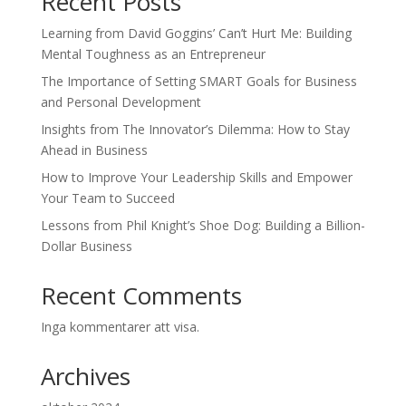
Recent Posts
Learning from David Goggins’ Can’t Hurt Me: Building
Mental Toughness as an Entrepreneur
The Importance of Setting SMART Goals for Business
and Personal Development
Insights from The Innovator’s Dilemma: How to Stay
Ahead in Business
How to Improve Your Leadership Skills and Empower
Your Team to Succeed
Lessons from Phil Knight’s Shoe Dog: Building a Billion-
Dollar Business
Recent Comments
Inga kommentarer att visa.
Archives