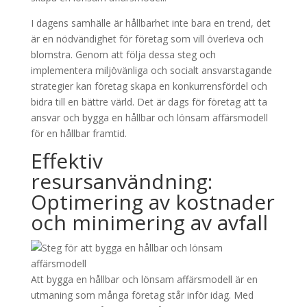
I dagens samhälle är hållbarhet inte bara en trend, det
är en nödvändighet för företag som vill överleva och
blomstra. Genom att följa dessa steg och
implementera miljövänliga och socialt ansvarstagande
strategier kan företag skapa en konkurrensfördel och
bidra till en bättre värld. Det är dags för företag att ta
ansvar och bygga en hållbar och lönsam affärsmodell
för en hållbar framtid.
Effektiv
resursanvändning:
Optimering av kostnader
och minimering av avfall
Att bygga en hållbar och lönsam affärsmodell är en
utmaning som många företag står inför idag. Med