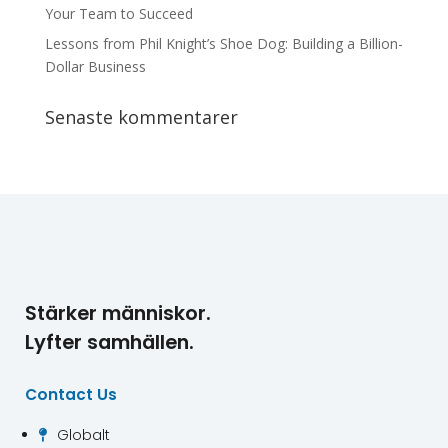
Your Team to Succeed
Lessons from Phil Knight’s Shoe Dog: Building a Billion-
Dollar Business
Senaste kommentarer
Stärker människor.
Lyfter samhällen.
Contact Us
Globalt
