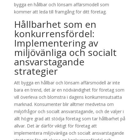
bygga en hållbar och lönsam affärsmodell som
kommer att leda till framgång för ditt företag.
Hållbarhet som en
konkurrensfördel:
Implementering av
miljövänliga och socialt
ansvarstagande
strategier
Att bygga en hållbar och lönsam affärsmodell är inte
bara en trend, det är en nödvändighet för företag som
vill överleva och blomstra i dagens konkurrensutsatta
marknad. Konsumenter blir alltmer medvetna om
miljöfrågor och socialt ansvarstagande, och de väljer i
allt högre grad att stödja företag som tar hållbarhet på
allvar. Det är därför viktigt för företag att
implementera miljövänliga och socialt ansvarstagande