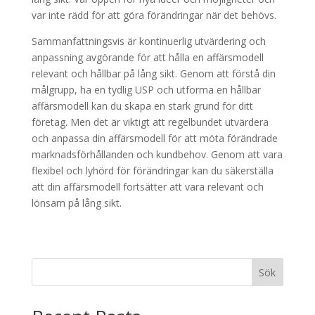
var inte rädd för att göra förändringar när det behövs.
Sammanfattningsvis är kontinuerlig utvärdering och
anpassning avgörande för att hålla en affärsmodell
relevant och hållbar på lång sikt. Genom att förstå din
målgrupp, ha en tydlig USP och utforma en hållbar
affärsmodell kan du skapa en stark grund för ditt
företag. Men det är viktigt att regelbundet utvärdera
och anpassa din affärsmodell för att möta förändrade
marknadsförhållanden och kundbehov. Genom att vara
flexibel och lyhörd för förändringar kan du säkerställa
att din affärsmodell fortsätter att vara relevant och
lönsam på lång sikt.
Sök