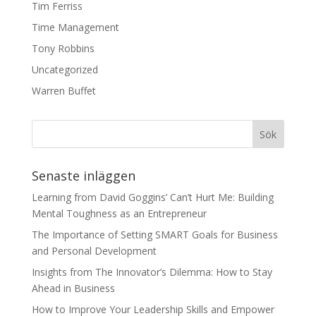
Tim Ferriss
Time Management
Tony Robbins
Uncategorized
Warren Buffet
Senaste inläggen
Learning from David Goggins’ Can’t Hurt Me: Building
Mental Toughness as an Entrepreneur
The Importance of Setting SMART Goals for Business
and Personal Development
Insights from The Innovator’s Dilemma: How to Stay
Ahead in Business
How to Improve Your Leadership Skills and Empower