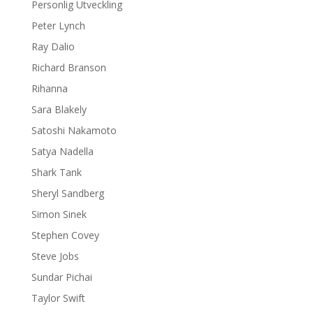
Personlig Utveckling
Peter Lynch
Ray Dalio
Richard Branson
Rihanna
Sara Blakely
Satoshi Nakamoto
Satya Nadella
Shark Tank
Sheryl Sandberg
Simon Sinek
Stephen Covey
Steve Jobs
Sundar Pichai
Taylor Swift