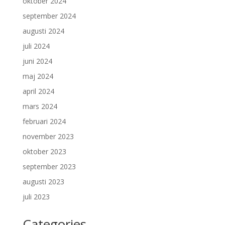
oktober 2024
september 2024
augusti 2024
juli 2024
juni 2024
maj 2024
april 2024
mars 2024
februari 2024
november 2023
oktober 2023
september 2023
augusti 2023
juli 2023
Categories