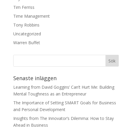
Tim Ferriss
Time Management
Tony Robbins
Uncategorized
Warren Buffet
Senaste inläggen
Learning from David Goggins’ Can’t Hurt Me: Building
Mental Toughness as an Entrepreneur
The Importance of Setting SMART Goals for Business
and Personal Development
Insights from The Innovator’s Dilemma: How to Stay
Ahead in Business