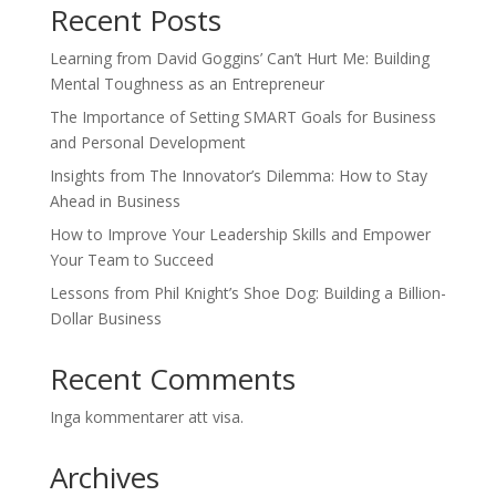
Recent Posts
Learning from David Goggins’ Can’t Hurt Me: Building
Mental Toughness as an Entrepreneur
The Importance of Setting SMART Goals for Business
and Personal Development
Insights from The Innovator’s Dilemma: How to Stay
Ahead in Business
How to Improve Your Leadership Skills and Empower
Your Team to Succeed
Lessons from Phil Knight’s Shoe Dog: Building a Billion-
Dollar Business
Recent Comments
Inga kommentarer att visa.
Archives