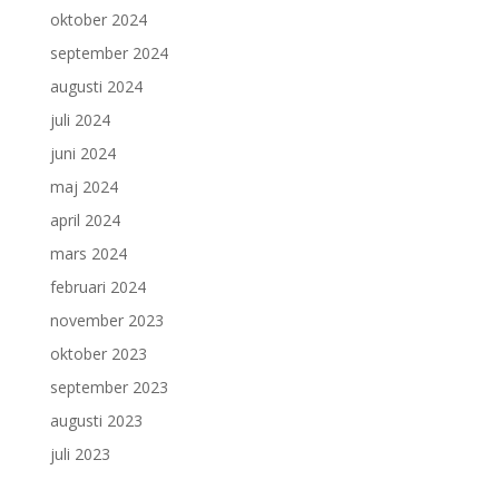
oktober 2024
september 2024
augusti 2024
juli 2024
juni 2024
maj 2024
april 2024
mars 2024
februari 2024
november 2023
oktober 2023
september 2023
augusti 2023
juli 2023