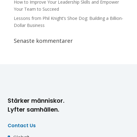
How to Improve Your Leadership Skills and Empower
Your Team to Succeed
Lessons from Phil Knight’s Shoe Dog: Building a Billion-
Dollar Business
Senaste kommentarer
Stärker människor.
Lyfter samhällen.
Contact Us