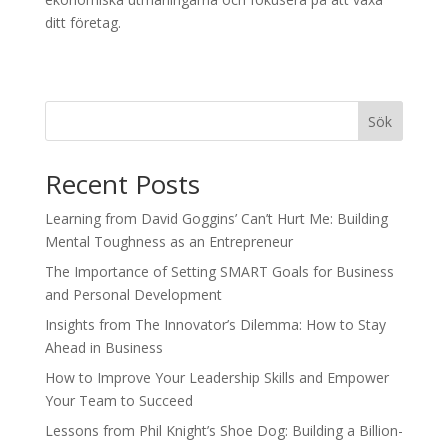
ditt företag.
Sök
Recent Posts
Learning from David Goggins’ Can’t Hurt Me: Building
Mental Toughness as an Entrepreneur
The Importance of Setting SMART Goals for Business
and Personal Development
Insights from The Innovator’s Dilemma: How to Stay
Ahead in Business
How to Improve Your Leadership Skills and Empower
Your Team to Succeed
Lessons from Phil Knight’s Shoe Dog: Building a Billion-