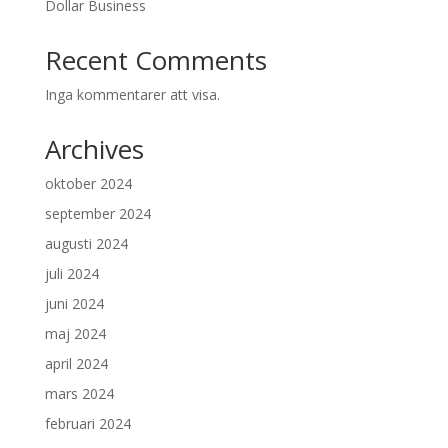
Dollar Business
Recent Comments
Inga kommentarer att visa.
Archives
oktober 2024
september 2024
augusti 2024
juli 2024
juni 2024
maj 2024
april 2024
mars 2024
februari 2024