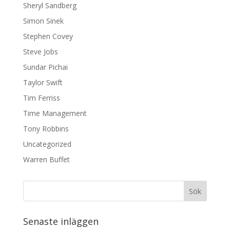
Sheryl Sandberg
Simon Sinek
Stephen Covey
Steve Jobs
Sundar Pichai
Taylor Swift
Tim Ferriss
Time Management
Tony Robbins
Uncategorized
Warren Buffet
Senaste inläggen