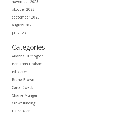
november 2023
oktober 2023
september 2023
augusti 2023
juli 2023
Categories
Arianna Huffington
Benjamin Graham
Bill Gates
Brene Brown
Carol Dweck
Charlie Munger
Crowdfunding
David Allen