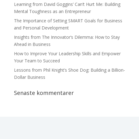
Learning from David Goggins’ Can’t Hurt Me: Building
Mental Toughness as an Entrepreneur
The Importance of Setting SMART Goals for Business
and Personal Development
Insights from The Innovator’s Dilemma: How to Stay
Ahead in Business
How to Improve Your Leadership Skills and Empower
Your Team to Succeed
Lessons from Phil Knight’s Shoe Dog: Building a Billion-
Dollar Business
Senaste kommentarer