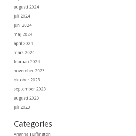
augusti 2024
juli 2024
juni 2024
maj 2024
april 2024
mars 2024
februari 2024
november 2023
oktober 2023
september 2023
augusti 2023
juli 2023
Categories
Arianna Huffington