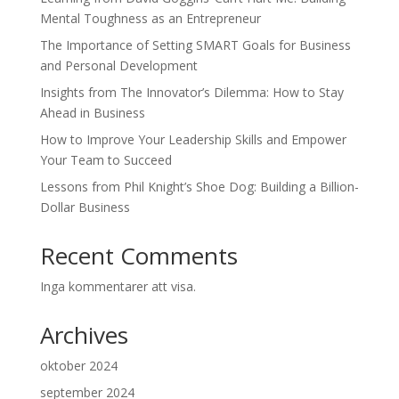
Mental Toughness as an Entrepreneur
The Importance of Setting SMART Goals for Business
and Personal Development
Insights from The Innovator’s Dilemma: How to Stay
Ahead in Business
How to Improve Your Leadership Skills and Empower
Your Team to Succeed
Lessons from Phil Knight’s Shoe Dog: Building a Billion-
Dollar Business
Recent Comments
Inga kommentarer att visa.
Archives
oktober 2024
september 2024