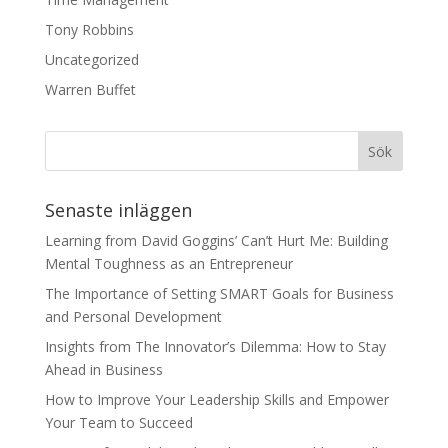
Tony Robbins
Uncategorized
Warren Buffet
Senaste inläggen
Learning from David Goggins’ Can’t Hurt Me: Building
Mental Toughness as an Entrepreneur
The Importance of Setting SMART Goals for Business
and Personal Development
Insights from The Innovator’s Dilemma: How to Stay
Ahead in Business
How to Improve Your Leadership Skills and Empower
Your Team to Succeed