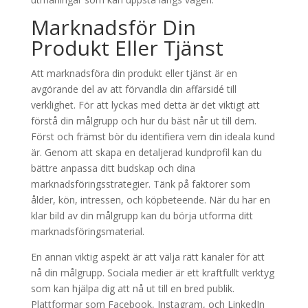
Marknadsför Din
Produkt Eller Tjänst
Att marknadsföra din produkt eller tjänst är en
avgörande del av att förvandla din affärsidé till
verklighet. För att lyckas med detta är det viktigt att
förstå din målgrupp och hur du bäst når ut till dem.
Först och främst bör du identifiera vem din ideala kund
är. Genom att skapa en detaljerad kundprofil kan du
bättre anpassa ditt budskap och dina
marknadsföringsstrategier. Tänk på faktorer som
ålder, kön, intressen, och köpbeteende. När du har en
klar bild av din målgrupp kan du börja utforma ditt
marknadsföringsmaterial.
En annan viktig aspekt är att välja rätt kanaler för att
nå din målgrupp. Sociala medier är ett kraftfullt verktyg
som kan hjälpa dig att nå ut till en bred publik.
Plattformar som Facebook, Instagram, och LinkedIn