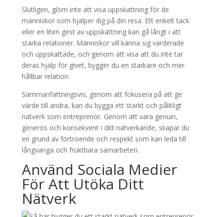
Slutligen, glöm inte att visa uppskattning för de
människor som hjälper dig på din resa. Ett enkelt tack
eller en liten gest av uppskattning kan gå långt i att
stärka relationer. Människor vill känna sig värderade
och uppskattade, och genom att visa att du inte tar
deras hjälp för givet, bygger du en starkare och mer
hållbar relation.
Sammanfattningsvis, genom att fokusera på att ge
värde till andra, kan du bygga ett starkt och pålitligt
nätverk som entreprenör. Genom att vara genuin,
generös och konsekvent i ditt nätverkande, skapar du
en grund av förtroende och respekt som kan leda till
långvariga och fruktbara samarbeten.
Använd Sociala Medier
För Att Utöka Ditt
Nätverk