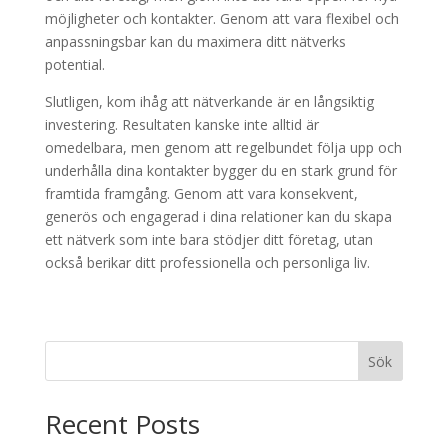
möjligheter och kontakter. Genom att vara flexibel och
anpassningsbar kan du maximera ditt nätverks
potential.
Slutligen, kom ihåg att nätverkande är en långsiktig
investering. Resultaten kanske inte alltid är
omedelbara, men genom att regelbundet följa upp och
underhålla dina kontakter bygger du en stark grund för
framtida framgång. Genom att vara konsekvent,
generös och engagerad i dina relationer kan du skapa
ett nätverk som inte bara stödjer ditt företag, utan
också berikar ditt professionella och personliga liv.
Sök
Recent Posts