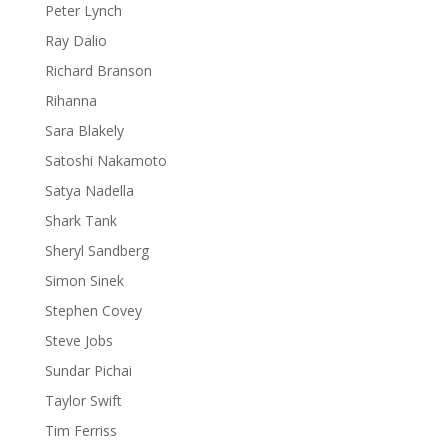
Peter Lynch
Ray Dalio
Richard Branson
Rihanna
Sara Blakely
Satoshi Nakamoto
Satya Nadella
Shark Tank
Sheryl Sandberg
Simon Sinek
Stephen Covey
Steve Jobs
Sundar Pichai
Taylor Swift
Tim Ferriss