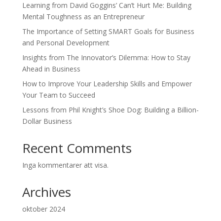
Learning from David Goggins’ Can’t Hurt Me: Building
Mental Toughness as an Entrepreneur
The Importance of Setting SMART Goals for Business
and Personal Development
Insights from The Innovator’s Dilemma: How to Stay
Ahead in Business
How to Improve Your Leadership Skills and Empower
Your Team to Succeed
Lessons from Phil Knight’s Shoe Dog: Building a Billion-
Dollar Business
Recent Comments
Inga kommentarer att visa.
Archives
oktober 2024