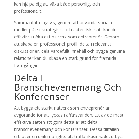
kan hjälpa dig att växa både personligt och
professionellt.
Sammanfattningsvis, genom att använda sociala
medier på ett strategiskt och autentiskt sätt kan du
effektivt utöka ditt nätverk som entreprenör. Genom
att skapa en professionell profil, delta i relevanta
diskussioner, dela värdefullt innehåll och bygga genuina
relationer kan du skapa en stark grund för framtida
framgångar.
Delta I
Branschevenemang Och
Konferenser
Att bygga ett starkt nätverk som entreprenör är
avgörande för att lyckas i affärsvärlden. Ett av de mest
effektiva sätten att göra detta är att delta i
branschevenemang och konferenser. Dessa tillfällen
erbjuder en unik möjlighet att träffa likasinnade, utbyta