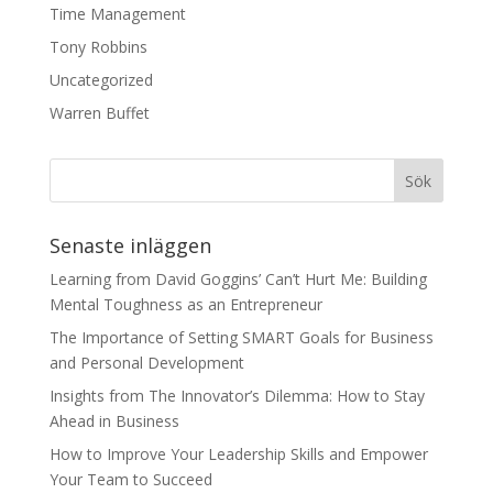
Time Management
Tony Robbins
Uncategorized
Warren Buffet
Senaste inläggen
Learning from David Goggins’ Can’t Hurt Me: Building
Mental Toughness as an Entrepreneur
The Importance of Setting SMART Goals for Business
and Personal Development
Insights from The Innovator’s Dilemma: How to Stay
Ahead in Business
How to Improve Your Leadership Skills and Empower
Your Team to Succeed