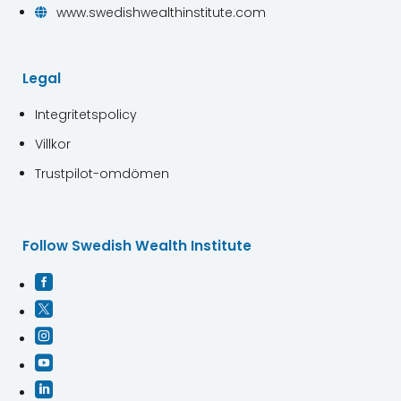
www.swedishwealthinstitute.com

Legal
Integritetspolicy
Villkor
Trustpilot-omdömen
Follow Swedish Wealth Institute




