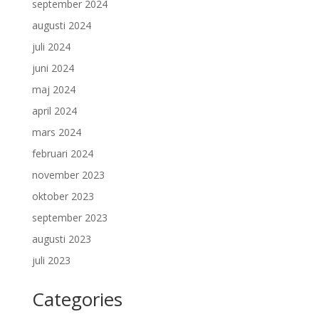
september 2024
augusti 2024
juli 2024
juni 2024
maj 2024
april 2024
mars 2024
februari 2024
november 2023
oktober 2023
september 2023
augusti 2023
juli 2023
Categories