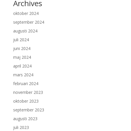
Archives
oktober 2024
september 2024
augusti 2024
juli 2024
juni 2024
maj 2024
april 2024
mars 2024
februari 2024
november 2023
oktober 2023
september 2023
augusti 2023
juli 2023