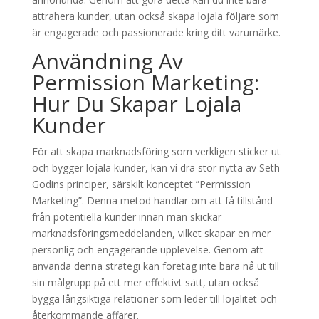
attrahera kunder, utan också skapa lojala följare som
är engagerade och passionerade kring ditt varumärke.
Användning Av
Permission Marketing:
Hur Du Skapar Lojala
Kunder
För att skapa marknadsföring som verkligen sticker ut
och bygger lojala kunder, kan vi dra stor nytta av Seth
Godins principer, särskilt konceptet ”Permission
Marketing”. Denna metod handlar om att få tillstånd
från potentiella kunder innan man skickar
marknadsföringsmeddelanden, vilket skapar en mer
personlig och engagerande upplevelse. Genom att
använda denna strategi kan företag inte bara nå ut till
sin målgrupp på ett mer effektivt sätt, utan också
bygga långsiktiga relationer som leder till lojalitet och
återkommande affärer.