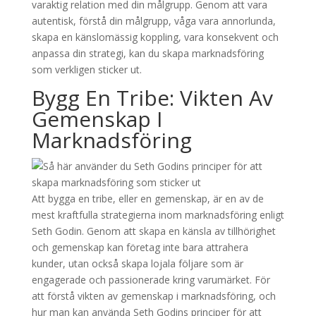
varaktig relation med din målgrupp. Genom att vara
autentisk, förstå din målgrupp, våga vara annorlunda,
skapa en känslomässig koppling, vara konsekvent och
anpassa din strategi, kan du skapa marknadsföring
som verkligen sticker ut.
Bygg En Tribe: Vikten Av
Gemenskap I
Marknadsföring
Att bygga en tribe, eller en gemenskap, är en av de
mest kraftfulla strategierna inom marknadsföring enligt
Seth Godin. Genom att skapa en känsla av tillhörighet
och gemenskap kan företag inte bara attrahera
kunder, utan också skapa lojala följare som är
engagerade och passionerade kring varumärket. För
att förstå vikten av gemenskap i marknadsföring, och
hur man kan använda Seth Godins principer för att