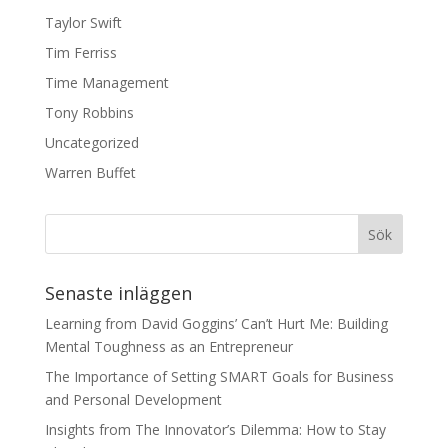
Taylor Swift
Tim Ferriss
Time Management
Tony Robbins
Uncategorized
Warren Buffet
Senaste inläggen
Learning from David Goggins’ Can’t Hurt Me: Building
Mental Toughness as an Entrepreneur
The Importance of Setting SMART Goals for Business
and Personal Development
Insights from The Innovator’s Dilemma: How to Stay