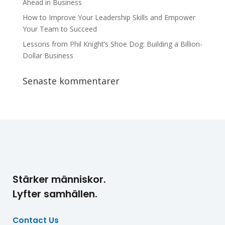
Ahead in Business
How to Improve Your Leadership Skills and Empower
Your Team to Succeed
Lessons from Phil Knight’s Shoe Dog: Building a Billion-
Dollar Business
Senaste kommentarer
Stärker människor.
Lyfter samhällen.
Contact Us