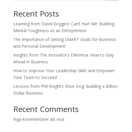
Recent Posts
Learning from David Goggins’ Can’t Hurt Me: Building
Mental Toughness as an Entrepreneur
The Importance of Setting SMART Goals for Business
and Personal Development
Insights from The Innovator’s Dilemma: How to Stay
Ahead in Business
How to Improve Your Leadership Skills and Empower
Your Team to Succeed
Lessons from Phil Knight’s Shoe Dog: Building a Billion-
Dollar Business
Recent Comments
Inga kommentarer att visa.