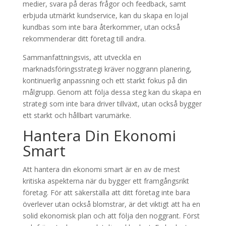
medier, svara på deras frågor och feedback, samt
erbjuda utmärkt kundservice, kan du skapa en lojal
kundbas som inte bara återkommer, utan också
rekommenderar ditt företag till andra.
Sammanfattningsvis, att utveckla en
marknadsföringsstrategi kräver noggrann planering,
kontinuerlig anpassning och ett starkt fokus på din
målgrupp. Genom att följa dessa steg kan du skapa en
strategi som inte bara driver tillväxt, utan också bygger
ett starkt och hållbart varumärke.
Hantera Din Ekonomi
Smart
Att hantera din ekonomi smart är en av de mest
kritiska aspekterna när du bygger ett framgångsrikt
företag. För att säkerställa att ditt företag inte bara
överlever utan också blomstrar, är det viktigt att ha en
solid ekonomisk plan och att följa den noggrant. Först