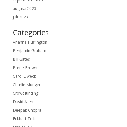
augusti 2023
juli 2023
Categories
Arianna Huffington
Benjamin Graham
Bill Gates
Brene Brown
Carol Dweck
Charlie Munger
Crowdfunding
David Allen
Deepak Chopra
Eckhart Tolle