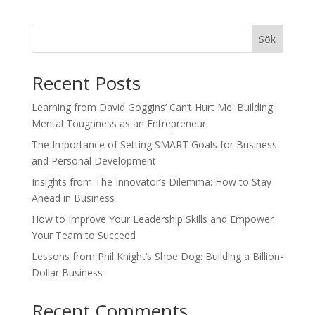
Sök
Recent Posts
Learning from David Goggins’ Can’t Hurt Me: Building
Mental Toughness as an Entrepreneur
The Importance of Setting SMART Goals for Business
and Personal Development
Insights from The Innovator’s Dilemma: How to Stay
Ahead in Business
How to Improve Your Leadership Skills and Empower
Your Team to Succeed
Lessons from Phil Knight’s Shoe Dog: Building a Billion-
Dollar Business
Recent Comments