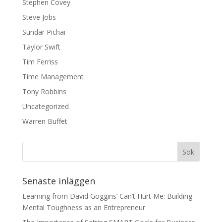
Stephen Covey
Steve Jobs
Sundar Pichai
Taylor Swift
Tim Ferriss
Time Management
Tony Robbins
Uncategorized
Warren Buffet
Senaste inläggen
Learning from David Goggins’ Can’t Hurt Me: Building
Mental Toughness as an Entrepreneur