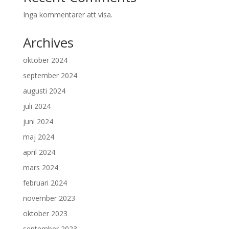
Inga kommentarer att visa.
Archives
oktober 2024
september 2024
augusti 2024
juli 2024
juni 2024
maj 2024
april 2024
mars 2024
februari 2024
november 2023
oktober 2023
september 2023